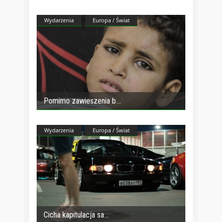
Wydarzenia
Europa / Świat
Pomimo zawieszenia b
Wydarzenia
Europa / Świat
Cicha kapitulacja sa