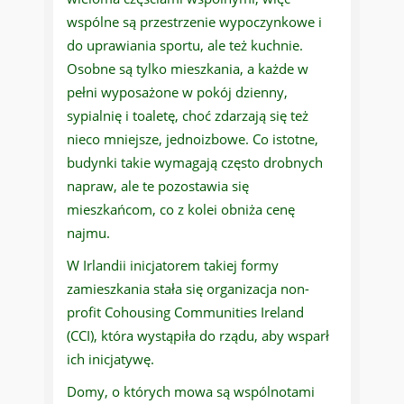
wspólne są przestrzenie wypoczynkowe i
do uprawiania sportu, ale też kuchnie.
Osobne są tylko mieszkania, a każde w
pełni wyposażone w pokój dzienny,
sypialnię i toaletę, choć zdarzają się też
nieco mniejsze, jednoizbowe. Co istotne,
budynki takie wymagają często drobnych
napraw, ale te pozostawia się
mieszkańcom, co z kolei obniża cenę
najmu.
W Irlandii inicjatorem takiej formy
zamieszkania stała się organizacja non-
profit Cohousing Communities Ireland
(CCI), która wystąpiła do rządu, aby wsparł
ich inicjatywę.
Domy, o których mowa są wspólnotami