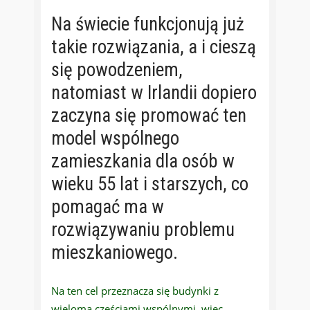
Na świecie funkcjonują już
takie rozwiązania, a i cieszą
się powodzeniem,
natomiast w Irlandii dopiero
zaczyna się promować ten
model wspólnego
zamieszkania dla osób w
wieku 55 lat i starszych, co
pomagać ma w
rozwiązywaniu problemu
mieszkaniowego.
Na ten cel przeznacza się budynki z
wieloma częściami wspólnymi, więc