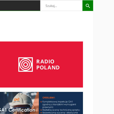
Search