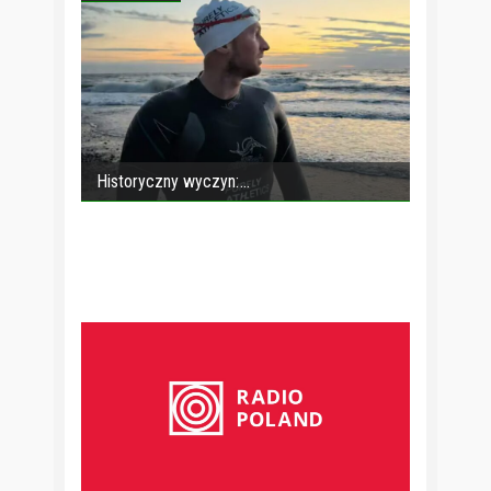
Historyczny wyczyn: