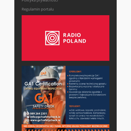
Regulamin portalu