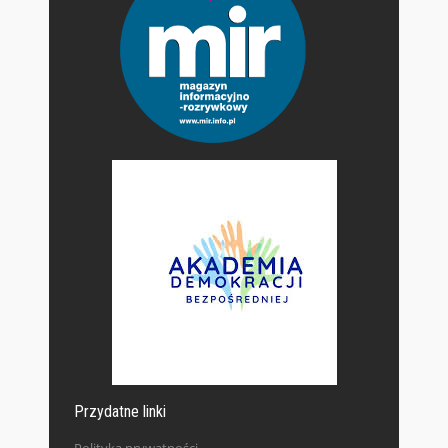
Przydatne linki
Polityka prywatności