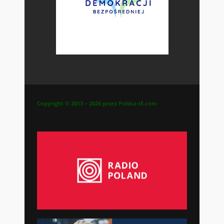
Copyright © 2013 – 2026 przez Polska-IE.com