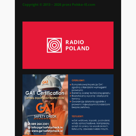
Copyright © 2013 – 2026 przez Polska-IE.com