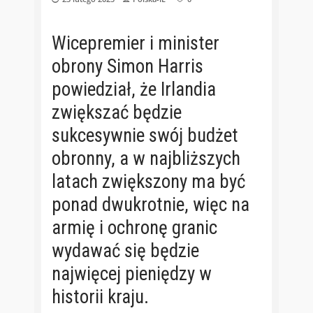
Wicepremier i minister
obrony Simon Harris
powiedział, że Irlandia
zwiększać będzie
sukcesywnie swój budżet
obronny, a w najbliższych
latach zwiększony ma być
ponad dwukrotnie, więc na
armię i ochronę granic
wydawać się będzie
najwięcej pieniędzy w
historii kraju.