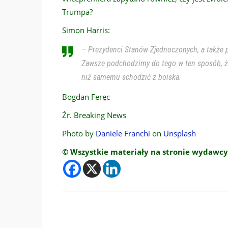
Trumpa?
Simon Harris:
– Prezydenci Stanów Zjednoczonych, a także pr
Zawsze podchodzimy do tego w ten sposób, że 
niż samemu schodzić z boiska.
Bogdan Feręc
Źr. Breaking News
Photo by
Daniele Franchi
on
Unsplash
© Wszystkie materiały na stronie wydawcy