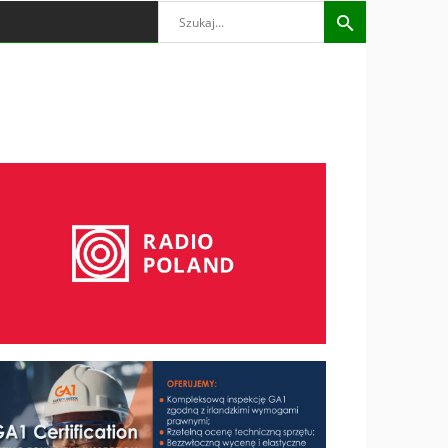
Search