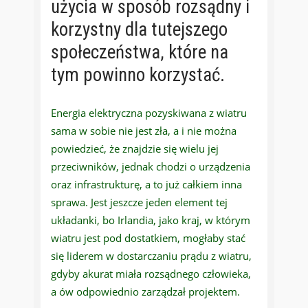
użycia w sposób rozsądny i
korzystny dla tutejszego
społeczeństwa, które na
tym powinno korzystać.
Energia elektryczna pozyskiwana z wiatru
sama w sobie nie jest zła, a i nie można
powiedzieć, że znajdzie się wielu jej
przeciwników, jednak chodzi o urządzenia
oraz infrastrukturę, a to już całkiem inna
sprawa. Jest jeszcze jeden element tej
układanki, bo Irlandia, jako kraj, w którym
wiatru jest pod dostatkiem, mogłaby stać
się liderem w dostarczaniu prądu z wiatru,
gdyby akurat miała rozsądnego człowieka,
a ów odpowiednio zarządzał projektem.