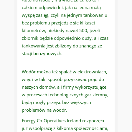
całkiem odpowiedni, jak na jedną małą
wyspę zasięg, czyli na jednym tankowaniu
bez problemu przejedzie się kilkaset
kilometrów, niekiedy nawet 500, jeżeli
zbiornik będzie odpowiednio duży, a i czas
tankowania jest zbliżony do znanego ze
stacji benzynowych.
Wodór można też spalać w elektrowniach,
więc i w taki sposób pozyskiwać prąd do
naszych domów, a i firmy wykorzystujące
w procesach technologicznych gaz ziemny,
będą mogły przejść bez większych
problemów na wodór.
Energy Co-Operatives Ireland rozpoczęła
już współpracę z kilkoma społecznościami,