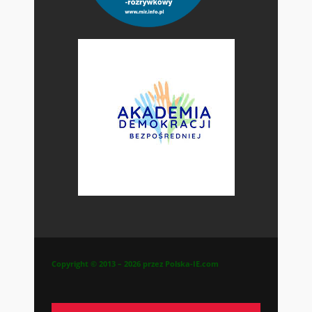
Copyright © 2013 – 2026 przez Polska-IE.com