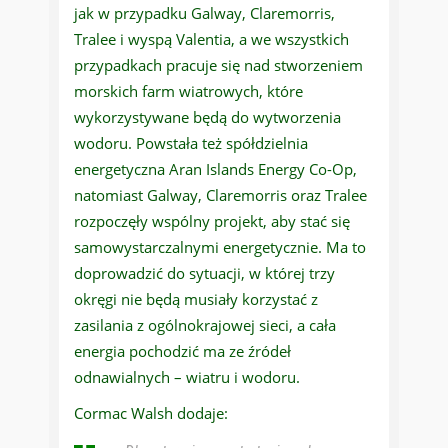
jak w przypadku Galway, Claremorris,
Tralee i wyspą Valentia, a we wszystkich
przypadkach pracuje się nad stworzeniem
morskich farm wiatrowych, które
wykorzystywane będą do wytworzenia
wodoru. Powstała też spółdzielnia
energetyczna Aran Islands Energy Co-Op,
natomiast Galway, Claremorris oraz Tralee
rozpoczęły wspólny projekt, aby stać się
samowystarczalnymi energetycznie. Ma to
doprowadzić do sytuacji, w której trzy
okręgi nie będą musiały korzystać z
zasilania z ogólnokrajowej sieci, a cała
energia pochodzić ma ze źródeł
odnawialnych – wiatru i wodoru.
Cormac Walsh dodaje: