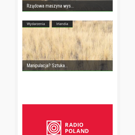
Rządowa maszyna wys
Wydarzenia
Irlandia
Manipulacja? Sztuka