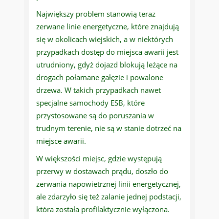
Największy problem stanowią teraz
zerwane linie energetyczne, które znajdują
się w okolicach wiejskich, a w niektórych
przypadkach dostęp do miejsca awarii jest
utrudniony, gdyż dojazd blokują leżące na
drogach połamane gałęzie i powalone
drzewa. W takich przypadkach nawet
specjalne samochody ESB, które
przystosowane są do poruszania w
trudnym terenie, nie są w stanie dotrzeć na
miejsce awarii.
W większości miejsc, gdzie występują
przerwy w dostawach prądu, doszło do
zerwania napowietrznej linii energetycznej,
ale zdarzyło się też zalanie jednej podstacji,
która została profilaktycznie wyłączona.