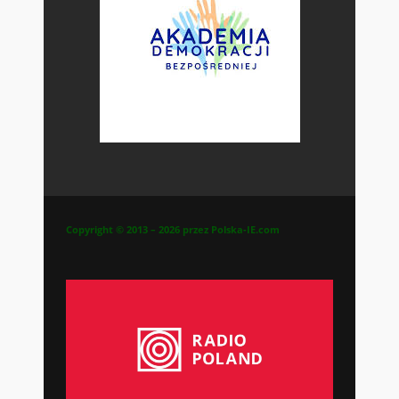
Copyright © 2013 – 2026 przez Polska-IE.com