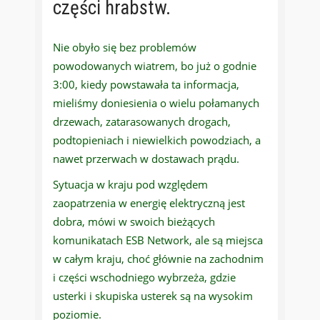
części hrabstw.
Nie obyło się bez problemów
powodowanych wiatrem, bo już o godnie
3:00, kiedy powstawała ta informacja,
mieliśmy doniesienia o wielu połamanych
drzewach, zatarasowanych drogach,
podtopieniach i niewielkich powodziach, a
nawet przerwach w dostawach prądu.
Sytuacja w kraju pod względem
zaopatrzenia w energię elektryczną jest
dobra, mówi w swoich bieżących
komunikatach ESB Network, ale są miejsca
w całym kraju, choć głównie na zachodnim
i części wschodniego wybrzeża, gdzie
usterki i skupiska usterek są na wysokim
poziomie.