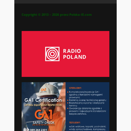
Copyright © 2013 – 2026 przez Polska-IE.com