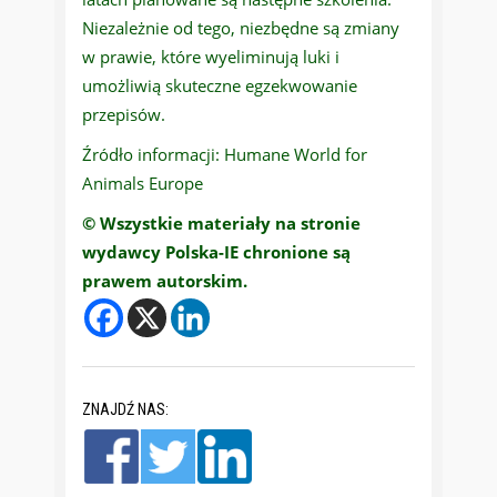
Niezależnie od tego, niezbędne są zmiany
w prawie, które wyeliminują luki i
umożliwią skuteczne egzekwowanie
przepisów.
Źródło informacji: Humane World for
Animals Europe
© Wszystkie materiały na stronie
wydawcy Polska-IE chronione są
prawem autorskim.
ZNAJDŹ NAS: