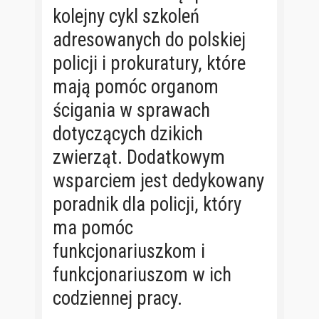
kolejny cykl szkoleń
adresowanych do polskiej
policji i prokuratury, które
mają pomóc organom
ścigania w sprawach
dotyczących dzikich
zwierząt. Dodatkowym
wsparciem jest dedykowany
poradnik dla policji, który
ma pomóc
funkcjonariuszkom i
funkcjonariuszom w ich
codziennej pracy.