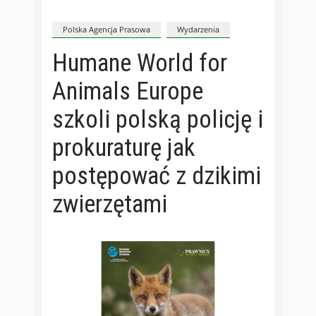
Polska Agencja Prasowa
Wydarzenia
Humane World for
Animals Europe
szkoli polską policję i
prokuraturę jak
postępować z dzikimi
zwierzętami