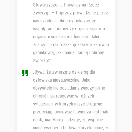
Stowarzyszenia Prawnicy na Rzecz
Zwierząt. – Poprzez prowadzone przez
nas szkolenia chcemy pokazać, że
współpraca pomiędzy organizacjami, a
organami ścigania ma fundamentalne
znaczenie dla realizacji założeń zarówno
gatunkowej, jak i humanitarnej ochrony
zwierząt”.
„Bywa, że zwierzęta dzikie są dla
człowieka niezauważalne. Jako
obywatele nie posiadamy wiedzy jak je
chronić i jak reagować w różnych
sytuacjach, w których nasze drogi się
przecinają, ponieważ ta wiedza jest mało
dostępna. Mamy nadzieję, że wspólne
inicjatywy będą budować przekonanie, że