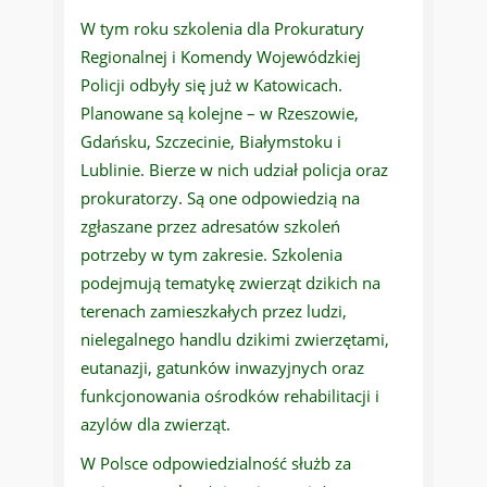
W tym roku szkolenia dla Prokuratury
Regionalnej i Komendy Wojewódzkiej
Policji odbyły się już w Katowicach.
Planowane są kolejne – w Rzeszowie,
Gdańsku, Szczecinie, Białymstoku i
Lublinie. Bierze w nich udział policja oraz
prokuratorzy. Są one odpowiedzią na
zgłaszane przez adresatów szkoleń
potrzeby w tym zakresie. Szkolenia
podejmują tematykę zwierząt dzikich na
terenach zamieszkałych przez ludzi,
nielegalnego handlu dzikimi zwierzętami,
eutanazji, gatunków inwazyjnych oraz
funkcjonowania ośrodków rehabilitacji i
azylów dla zwierząt.
W Polsce odpowiedzialność służb za