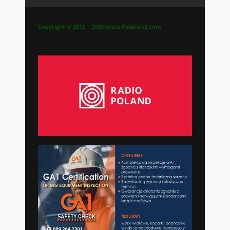
Copyright © 2013 – 2026 przez Polska-IE.com