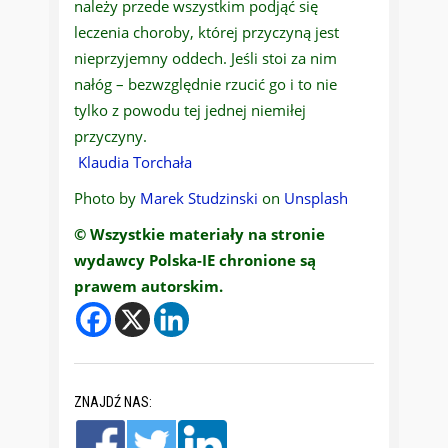
należy przede wszystkim podjąć się
leczenia choroby, której przyczyną jest
nieprzyjemny oddech. Jeśli stoi za nim
nałóg – bezwzględnie rzucić go i to nie
tylko z powodu tej jednej niemiłej
przyczyny.
Klaudia Torchała
Photo by
Marek Studzinski
on
Unsplash
© Wszystkie materiały na stronie
wydawcy Polska-IE chronione są
prawem autorskim.
ZNAJDŹ NAS: