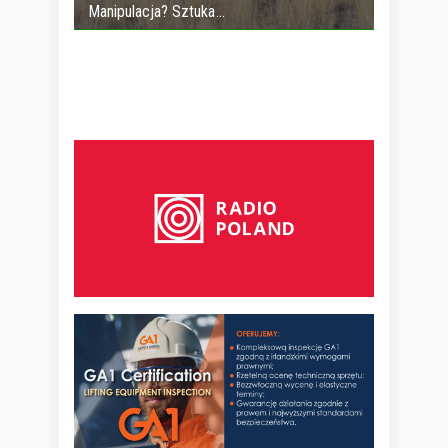
Manipulacja? Sztuka