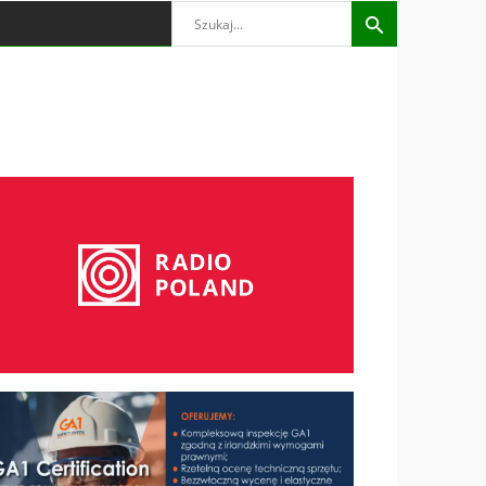
Search