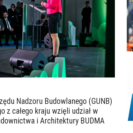
Urzędu Nadzoru Budowlanego (GUNB)
 z całego kraju wzięli udział w
downictwa i Architektury BUDMA