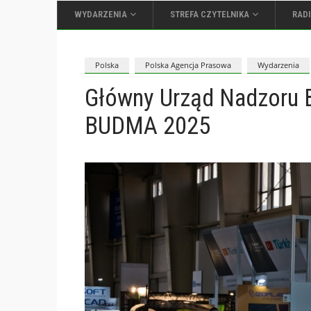
WYDARZENIA
STREFA CZYTELNIKA
RAD
Polska
Polska Agencja Prasowa
Wydarzenia
Główny Urząd Nadzoru 
BUDMA 2025