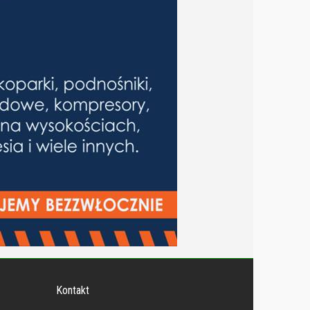
Kontakt