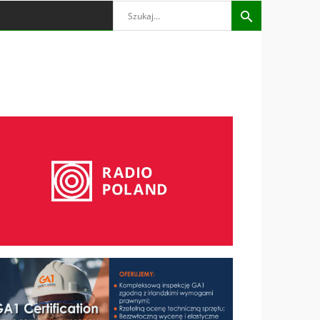
Search