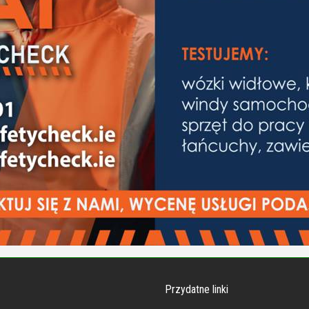
Przydatne linki