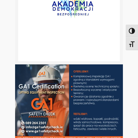
Toggl
Toggl