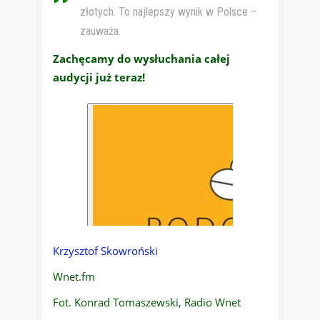
złotych. To najlepszy wynik w Polsce –
zauważa.
Zachęcamy do wysłuchania całej
audycji już teraz!
Krzysztof Skowroński
Wnet.fm
Fot. Konrad Tomaszewski, Radio Wnet