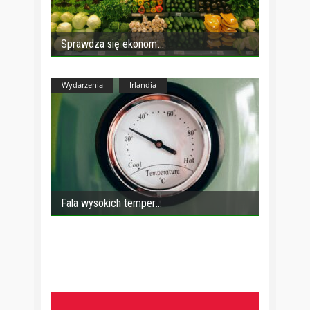
Sprawdza się ekonom
Wydarzenia
Irlandia
Fala wysokich temper