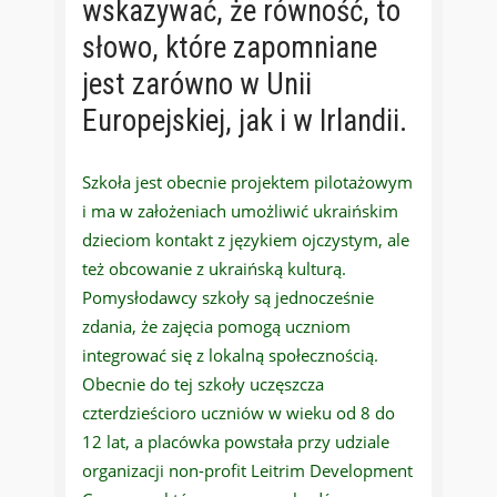
wskazywać, że równość, to
słowo, które zapomniane
jest zarówno w Unii
Europejskiej, jak i w Irlandii.
Szkoła jest obecnie projektem pilotażowym
i ma w założeniach umożliwić ukraińskim
dzieciom kontakt z językiem ojczystym, ale
też obcowanie z ukraińską kulturą.
Pomysłodawcy szkoły są jednocześnie
zdania, że zajęcia pomogą uczniom
integrować się z lokalną społecznością.
Obecnie do tej szkoły uczęszcza
czterdzieścioro uczniów w wieku od 8 do
12 lat, a placówka powstała przy udziale
organizacji non-profit Leitrim Development