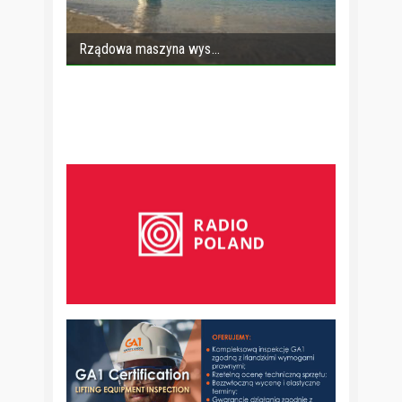
Rządowa maszyna wys