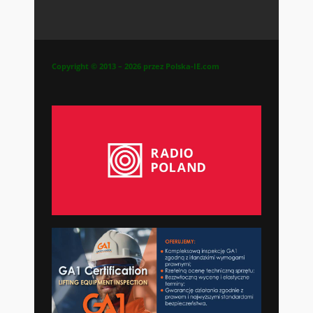
Copyright © 2013 – 2026 przez Polska-IE.com