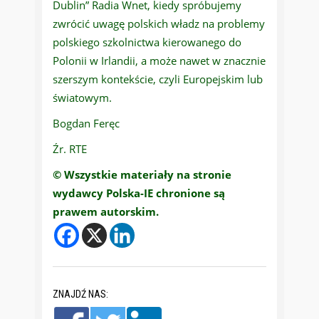
Dublin” Radia Wnet, kiedy spróbujemy
zwrócić uwagę polskich władz na problemy
polskiego szkolnictwa kierowanego do
Polonii w Irlandii, a może nawet w znacznie
szerszym kontekście, czyli Europejskim lub
światowym.
Bogdan Feręc
Źr. RTE
© Wszystkie materiały na stronie
wydawcy Polska-IE chronione są
prawem autorskim.
ZNAJDŹ NAS: