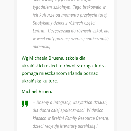
tygodniem szkolnym. Tego brakowało w
ich kulturze od momentu przybycia tutaj.
Spotykamy dzieci z różnych części
Leitrim. Uczęszczają do różnych szkół, ale
w weekendy poznają szerszą społeczność
ukraińską.
Wg Michaela Bruena, szkoła dla
ukraińskich dzieci to również droga, która
pomaga mieszkańcom Irlandii poznać
ukraińską kulturę.
Michael Bruen:
– Dbamy o integrację wszystkich działań,
dla dobra całej społeczności. W dwóch
klasach w Breffni Family Resource Centre,
dzieci recytują literaturę ukraińską i