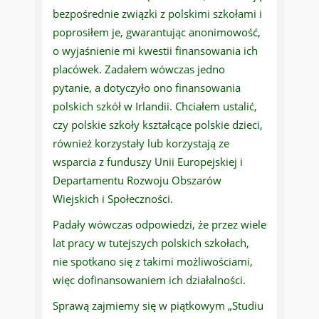
bezpośrednie związki z polskimi szkołami i
poprosiłem je, gwarantując anonimowość,
o wyjaśnienie mi kwestii finansowania ich
placówek. Zadałem wówczas jedno
pytanie, a dotyczyło ono finansowania
polskich szkół w Irlandii. Chciałem ustalić,
czy polskie szkoły kształcące polskie dzieci,
również korzystały lub korzystają ze
wsparcia z funduszy Unii Europejskiej i
Departamentu Rozwoju Obszarów
Wiejskich i Społeczności.
Padały wówczas odpowiedzi, że przez wiele
lat pracy w tutejszych polskich szkołach,
nie spotkano się z takimi możliwościami,
więc dofinansowaniem ich działalności.
Sprawą zajmiemy się w piątkowym „Studiu