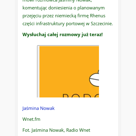
komentując doniesienia o planowanym
przejęciu przez niemiecką firmę Rhenus
części infrastruktury portowej w Szczecinie.
Wysłuchaj całej rozmowy już teraz!
Jaśmina Nowak
Wnet.fm
Fot. Jaśmina Nowak, Radio Wnet