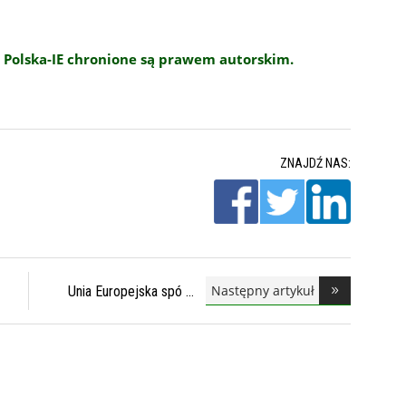
 Polska-IE chronione są prawem autorskim.
ZNAJDŹ NAS:
Następny artykuł
Unia Europejska spó