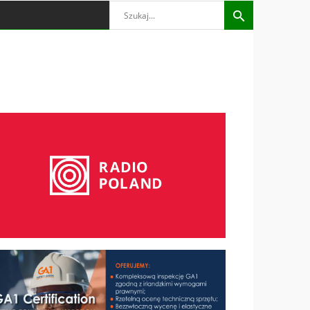
Search