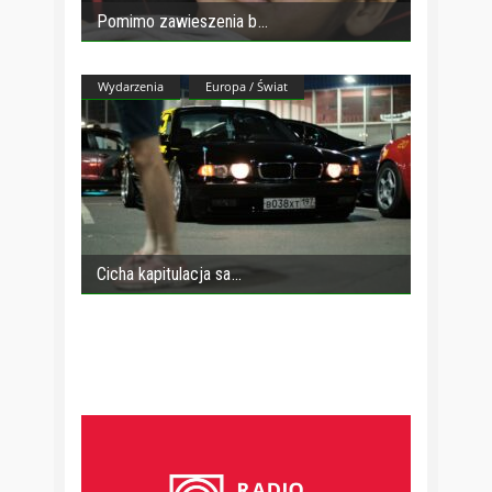
Pomimo zawieszenia b
Wydarzenia
Europa / Świat
Cicha kapitulacja sa