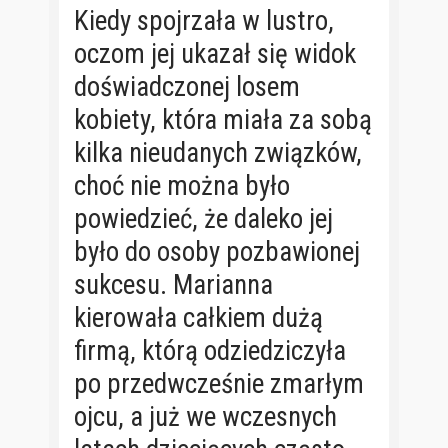
Kiedy spojrzała w lustro,
oczom jej ukazał się widok
doświadczonej losem
kobiety, która miała za sobą
kilka nieudanych związków,
choć nie można było
powiedzieć, że daleko jej
było do osoby pozbawionej
sukcesu. Marianna
kierowała całkiem dużą
firmą, którą odziedziczyła
po przedwcześnie zmarłym
ojcu, a już we wczesnych