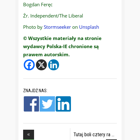
Bogdan Feręc
Źr. Independent/The Liberal
Photo by
Stormseeker
on
Unsplash
© Wszystkie materiały na stronie
wydawcy Polska-IE chronione są
prawem autorskim.
ZNAJDŹ NAS:
Tutaj boli cztery ra