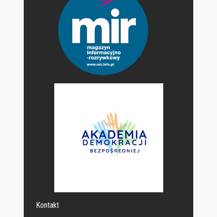
Kontakt