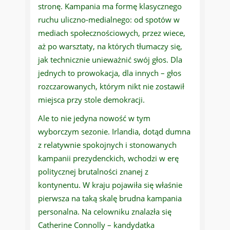
stronę. Kampania ma formę klasycznego
ruchu uliczno-medialnego: od spotów w
mediach społecznościowych, przez wiece,
aż po warsztaty, na których tłumaczy się,
jak technicznie unieważnić swój głos. Dla
jednych to prowokacja, dla innych – głos
rozczarowanych, którym nikt nie zostawił
miejsca przy stole demokracji.
Ale to nie jedyna nowość w tym
wyborczym sezonie. Irlandia, dotąd dumna
z relatywnie spokojnych i stonowanych
kampanii prezydenckich, wchodzi w erę
politycznej brutalności znanej z
kontynentu. W kraju pojawiła się właśnie
pierwsza na taką skalę brudna kampania
personalna. Na celowniku znalazła się
Catherine Connolly – kandydatka