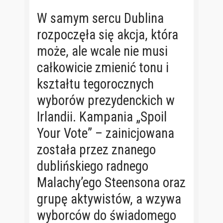
W samym sercu Dublina
rozpoczęła się akcja, która
może, ale wcale nie musi
całkowicie zmienić tonu i
kształtu tegorocznych
wyborów prezydenckich w
Irlandii. Kampania „Spoil
Your Vote” – zainicjowana
została przez znanego
dublińskiego radnego
Malachy’ego Steensona oraz
grupę aktywistów, a wzywa
wyborców do świadomego