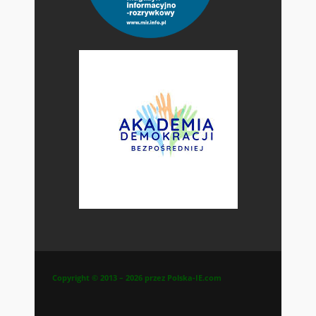
Copyright © 2013 – 2026 przez Polska-IE.com