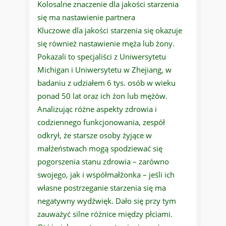
Kolosalne znaczenie dla jakości starzenia
się ma nastawienie partnera
Kluczowe dla jakości starzenia się okazuje
się również nastawienie męża lub żony.
Pokazali to specjaliści z Uniwersytetu
Michigan i Uniwersytetu w Zhejiang, w
badaniu z udziałem 6 tys. osób w wieku
ponad 50 lat oraz ich żon lub mężów.
Analizując różne aspekty zdrowia i
codziennego funkcjonowania, zespół
odkrył, że starsze osoby żyjące w
małżeństwach mogą spodziewać się
pogorszenia stanu zdrowia – zarówno
swojego, jak i współmałżonka – jeśli ich
własne postrzeganie starzenia się ma
negatywny wydźwięk. Dało się przy tym
zauważyć silne różnice między płciami.