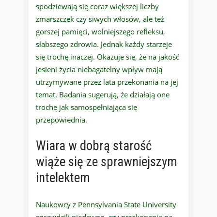
spodziewają się coraz większej liczby
zmarszczek czy siwych włosów, ale też
gorszej pamięci, wolniejszego refleksu,
słabszego zdrowia. Jednak każdy starzeje
się trochę inaczej. Okazuje się, że na jakość
jesieni życia niebagatelny wpływ mają
utrzymywane przez lata przekonania na jej
temat. Badania sugerują, że działają one
trochę jak samospełniająca się
przepowiednia.
Wiara w dobrą starość
wiąże się ze sprawniejszym
intelektem
Naukowcy z Pennsylvania State University