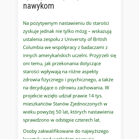
nawykom
Na pozytywnym nastawieniu do starości
zyskuje jednak nie tylko mózg – wskazują
ustalenia zespołu z University of British
Columbia we współpracy z badaczami z
innych amerykańskich uczelni. Przyjrzeli się
oni temu, jak przekonania dotyczące
starości wpływają na różne aspekty
zdrowia fizycznego i psychicznego, a także
na decydujące o zdrowiu zachowania. W
projekcie wzięło udział prawie 14 tys.
mieszkańców Stanów Zjednoczonych w
wieku powyżej 50 lat, których nastawienia
sprawdzono w odstępie czterech lat.
Osoby zakwalifikowane do najwyższego