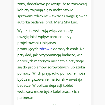
żony, dodatkowo pokazuje, że to zazwyczaj
kobiety zajmują się w małżeństwie
sprawami zdrowia” – zwraca uwagę główna
autorka badania, prof. Meng Sha Luo.
Wyniki te wskazują więc, że należy
uwzględniać wpływ partnera przy
projektowaniu inicjatyw
promujących
zdrowie
dorosłych osób. Na
przykład, jak przypominają badacze, wielu
dorosłych mężczyzn niechętnie przyznaje
się do problemów zdrowotnych lub szuka
pomocy. W ich przypadku pomocne może
być zaangażowanie małżonek – uważają
badacze. W obliczu depresji kobiet
wskazana może być z kolei praca z ich
partnerami.