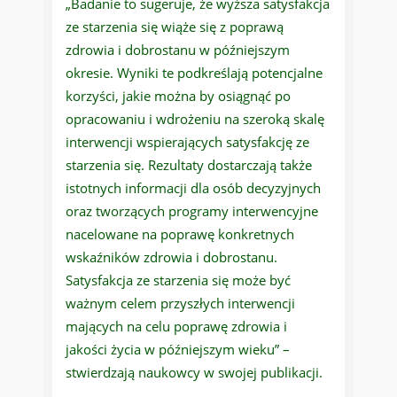
„Badanie to sugeruje, że wyższa satysfakcja
ze starzenia się wiąże się z poprawą
zdrowia i dobrostanu w późniejszym
okresie. Wyniki te podkreślają potencjalne
korzyści, jakie można by osiągnąć po
opracowaniu i wdrożeniu na szeroką skalę
interwencji wspierających satysfakcję ze
starzenia się. Rezultaty dostarczają także
istotnych informacji dla osób decyzyjnych
oraz tworzących programy interwencyjne
nacelowane na poprawę konkretnych
wskaźników zdrowia i dobrostanu.
Satysfakcja ze starzenia się może być
ważnym celem przyszłych interwencji
mających na celu poprawę zdrowia i
jakości życia w późniejszym wieku” –
stwierdzają naukowcy w swojej publikacji.