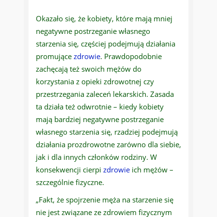
Okazało się, że kobiety, które mają mniej
negatywne postrzeganie własnego
starzenia się, częściej podejmują działania
promujące
zdrowie
. Prawdopodobnie
zachęcają też swoich mężów do
korzystania z opieki zdrowotnej czy
przestrzegania zaleceń lekarskich. Zasada
ta działa też odwrotnie – kiedy kobiety
mają bardziej negatywne postrzeganie
własnego starzenia się, rzadziej podejmują
działania prozdrowotne zarówno dla siebie,
jak i dla innych członków rodziny. W
konsekwencji cierpi
zdrowie
ich mężów –
szczególnie fizyczne.
„Fakt, że spojrzenie męża na starzenie się
nie jest związane ze zdrowiem fizycznym