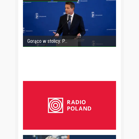
Gorąco w stolicy. P