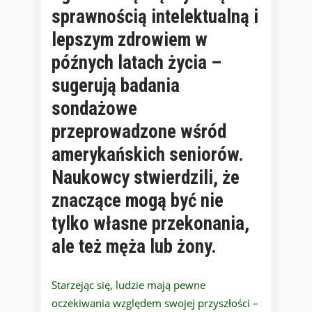
sprawnością intelektualną i
lepszym zdrowiem w
późnych latach życia –
sugerują badania
sondażowe
przeprowadzone wśród
amerykańskich seniorów.
Naukowcy stwierdzili, że
znaczące mogą być nie
tylko własne przekonania,
ale też męża lub żony.
Starzejąc się, ludzie mają pewne
oczekiwania względem swojej przyszłości –