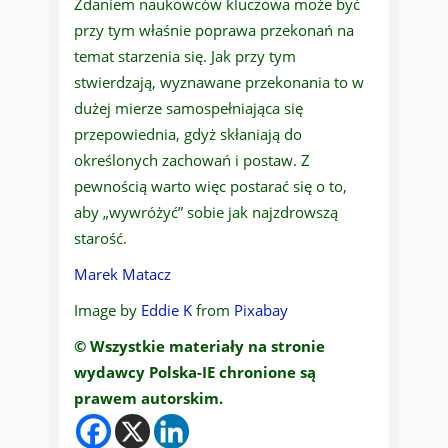
Zdaniem naukowców kluczowa może być
przy tym właśnie poprawa przekonań na
temat starzenia się. Jak przy tym
stwierdzają, wyznawane przekonania to w
dużej mierze samospełniająca się
przepowiednia, gdyż skłaniają do
określonych zachowań i postaw. Z
pewnością warto więc postarać się o to,
aby „wywróżyć” sobie jak najzdrowszą
starość.
Marek Matacz
Image by
Eddie K
from
Pixabay
© Wszystkie materiały na stronie
wydawcy Polska-IE chronione są
prawem autorskim.