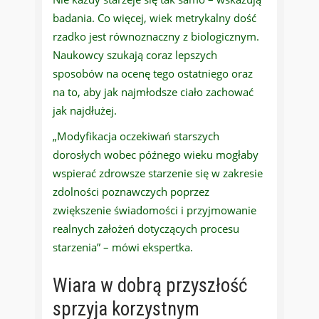
badania. Co więcej, wiek metrykalny dość
rzadko jest równoznaczny z biologicznym.
Naukowcy szukają coraz lepszych
sposobów na ocenę tego ostatniego oraz
na to, aby jak najmłodsze ciało zachować
jak najdłużej.
„Modyfikacja oczekiwań starszych
dorosłych wobec późnego wieku mogłaby
wspierać zdrowsze starzenie się w zakresie
zdolności poznawczych poprzez
zwiększenie świadomości i przyjmowanie
realnych założeń dotyczących procesu
starzenia” – mówi ekspertka.
Wiara w dobrą przyszłość
sprzyja korzystnym