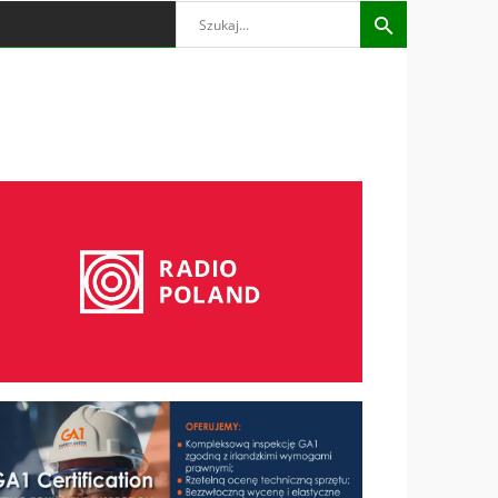
Search