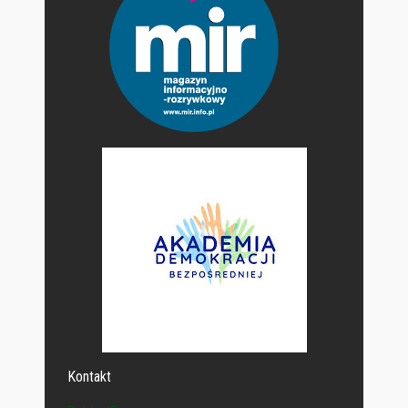
Kontakt