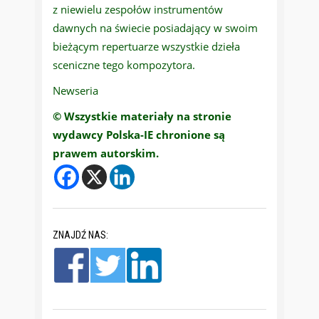
z niewielu zespołów instrumentów
dawnych na świecie posiadający w swoim
bieżącym repertuarze wszystkie dzieła
sceniczne tego kompozytora.
Newseria
© Wszystkie materiały na stronie
wydawcy Polska-IE chronione są
prawem autorskim.
ZNAJDŹ NAS: