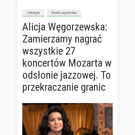
Lifestyle
Strefa czytelnika
Alicja Węgorzewska:
Zamierzamy nagrać
wszystkie 27
koncertów Mozarta w
odsłonie jazzowej. To
przekraczanie granic