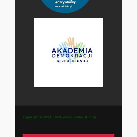
Copyright © 2013 – 2026 przez Polska-IE.com