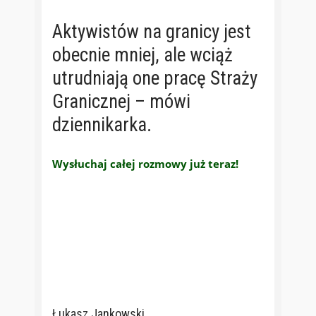
Aktywistów na granicy jest
obecnie mniej, ale wciąż
utrudniają one pracę Straży
Granicznej – mówi
dziennikarka.
Wysłuchaj całej rozmowy już teraz!
Łukasz Jankowski