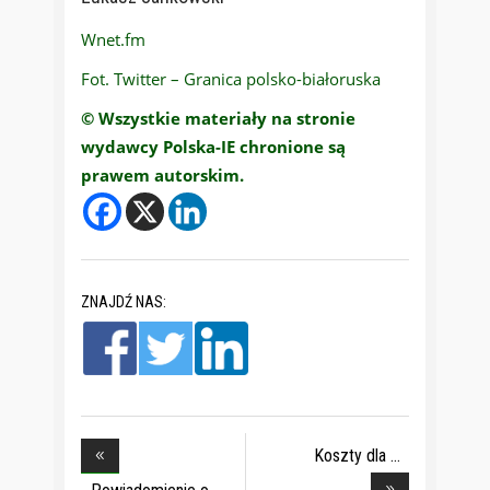
Wnet.fm
Fot. Twitter – Granica polsko-białoruska
© Wszystkie materiały na stronie
wydawcy Polska-IE chronione są
prawem autorskim.
ZNAJDŹ NAS:
Koszty dla
gospodars