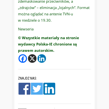
zdemaskowanie przeciwników, a
„zdrajców” – eliminacja „lojalnych”. Format
można oglądać na antenie TVN-u
w niedziele o 19.30.
Newseria
© Wszystkie materiały na stronie
wydawcy Polska-IE chronione są
prawem autorskim.
ZNAJDŹ NAS: