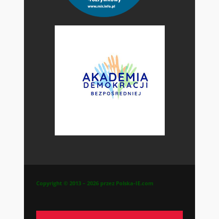
Copyright © 2013 – 2026 przez Polska-IE.com