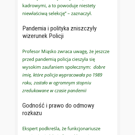
kadrowymi, a to powoduje niestety
niewłaściwą selekcję” – zaznaczył.
Pandemia i polityka zniszczyły
wizerunek Policji
Profesor Miąsko zwraca uwagę, że jeszcze
przed pandemią policja cieszyła się
wysokim zaufaniem społecznym:
dobre
imię, które policja wypracowała po 1989
roku, zostało w ogromnym stopniu
zredukowane w czasie pandemii
Godność i prawo do odmowy
rozkazu
Ekspert podkreśla, że funkcjonariusze