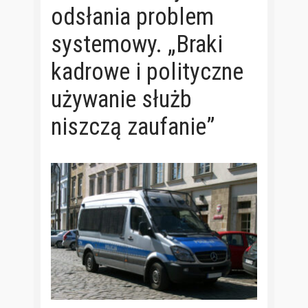
odsłania problem
systemowy. „Braki
kadrowe i polityczne
używanie służb
niszczą zaufanie”