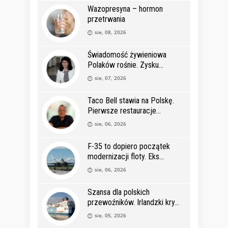
Wazopresyna – hormon
przetrwania
sie, 08, 2026
Świadomość żywieniowa
Polaków rośnie. Zysku
sie, 07, 2026
Taco Bell stawia na Polskę.
Pierwsze restauracje
sie, 06, 2026
F-35 to dopiero początek
modernizacji floty. Eks
sie, 06, 2026
Szansa dla polskich
przewoźników. Irlandzki kry
sie, 05, 2026