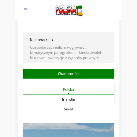
Najnowsze
Gospodarczy realizm wygrywa z
klimatycznym paragrafem. Irlandia zwolni
kluczowe inwestycje z rygorów prawnych
Wiadomości
Polska
Irlandia
Świat