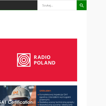
Search