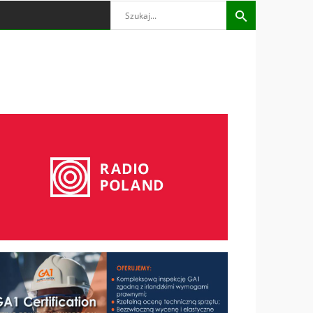
Search