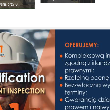
ania przy G