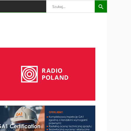
Search