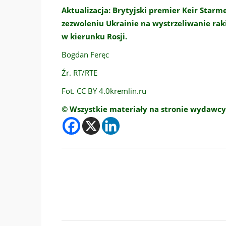
Aktualizacja: Brytyjski premier Keir Starme
zezwoleniu Ukrainie na wystrzeliwanie rak
w kierunku Rosji.
Bogdan Feręc
Źr. RT/RTE
Fot. CC BY 4.0kremlin.ru
© Wszystkie materiały na stronie wydawcy