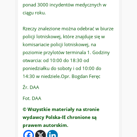
ponad 3000 incydentów medycznych w
ciągu roku.
Rzeczy znalezione można odebrać w biurze
policji lotniskowej, które znajduje się w
komisariacie policji lotniskowej, na
poziomie przylotów terminala 1. Godziny
otwarcia: od 10:00 do 18:30 od
poniedziałku do soboty i od 10:00 do
14:30 w niedziele.Opr. Bogdan Feręc
Źr. DAA
Fot. DAA
© Wszystkie materiały na stronie
wydawcy Polska-IE chronione są
prawem autorskim.