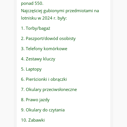
ponad 550.
Najczęściej gubionymi przedmiotami na
lotnisku w 2024 r. były:
1. Torby/bagaż
2. Paszport/dowód osobisty
3. Telefony komórkowe
4. Zestawy kluczy
5. Laptopy
6. Pierścionki i obrączki
7. Okulary przeciwsłoneczne
8. Prawo jazdy
9. Okulary do czytania
10. Zabawki