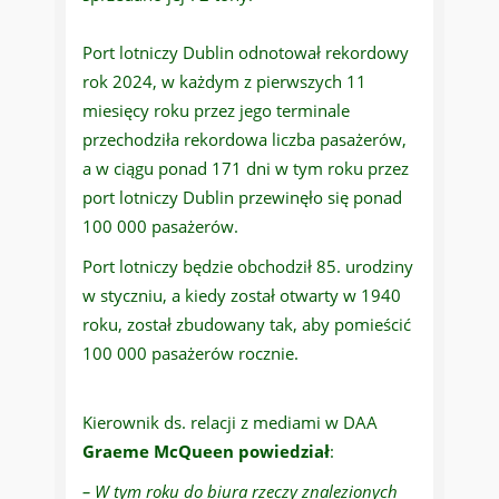
Port lotniczy Dublin odnotował rekordowy
rok 2024, w każdym z pierwszych 11
miesięcy roku przez jego terminale
przechodziła rekordowa liczba pasażerów,
a w ciągu ponad 171 dni w tym roku przez
port lotniczy Dublin przewinęło się ponad
100 000 pasażerów.
Port lotniczy będzie obchodził 85. urodziny
w styczniu, a kiedy został otwarty w 1940
roku, został zbudowany tak, aby pomieścić
100 000 pasażerów rocznie.
Kierownik ds. relacji z mediami w DAA
Graeme McQueen powiedział
:
– W tym roku do biura rzeczy znalezionych