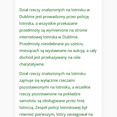
Dział rzeczy znalezionych na lotnisku w
Dublinie jest prowadzony przez policję
lotniska, a wszystkie przekazane
przedmioty są wymienione na stronie
internetowej lotniska w Dublinie.
Przedmioty nieodebrane po sześciu
miesiącach są wystawiane na aukcję, a cały
dochód jest przekazywany na cele
charytatywne.
Dział rzeczy znalezionych na lotnisku
zajmuje się wyłącznie rzeczami
pozostawionymi na lotnisku, a wszelkie
rzeczy pozostawione na pokładzie
samolotu są obsługiwane przez linię
lotniczą. Zespół policji lotniskowej był
również pierwszym, który zareagował na