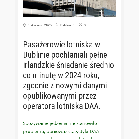
3 stycznia 2025
Polska-IE
0
Pasażerowie lotniska w
Dublinie pochłaniali pełne
irlandzkie śniadanie średnio
co minutę w 2024 roku,
zgodnie z nowymi danymi
opublikowanymi przez
operatora lotniska DAA.
Spożywanie jedzenia nie stanowiło
problemu, ponieważ statystyki DAA