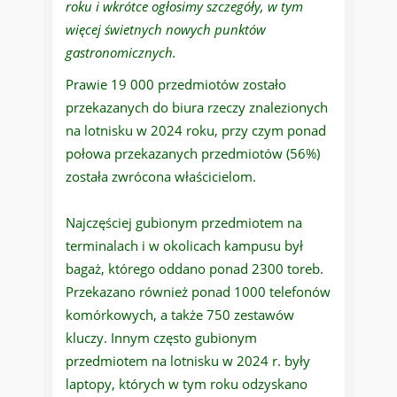
roku i wkrótce ogłosimy szczegóły, w tym
więcej świetnych nowych punktów
gastronomicznych.
Prawie 19 000 przedmiotów zostało
przekazanych do biura rzeczy znalezionych
na lotnisku w 2024 roku, przy czym ponad
połowa przekazanych przedmiotów (56%)
została zwrócona właścicielom.
Najczęściej gubionym przedmiotem na
terminalach i w okolicach kampusu był
bagaż, którego oddano ponad 2300 toreb.
Przekazano również ponad 1000 telefonów
komórkowych, a także 750 zestawów
kluczy. Innym często gubionym
przedmiotem na lotnisku w 2024 r. były
laptopy, których w tym roku odzyskano