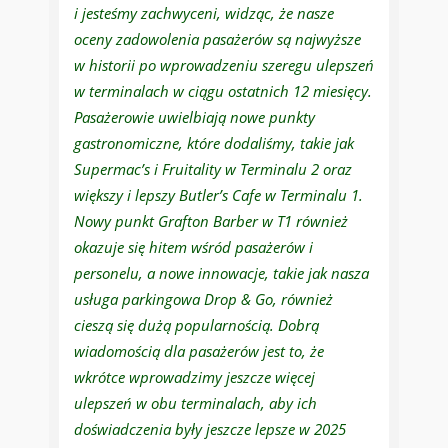
i jesteśmy zachwyceni, widząc, że nasze
oceny zadowolenia pasażerów są najwyższe
w historii po wprowadzeniu szeregu ulepszeń
w terminalach w ciągu ostatnich 12 miesięcy.
Pasażerowie uwielbiają nowe punkty
gastronomiczne, które dodaliśmy, takie jak
Supermac’s i Fruitality w Terminalu 2 oraz
większy i lepszy Butler’s Cafe w Terminalu 1.
Nowy punkt Grafton Barber w T1 również
okazuje się hitem wśród pasażerów i
personelu, a nowe innowacje, takie jak nasza
usługa parkingowa Drop & Go, również
cieszą się dużą popularnością. Dobrą
wiadomością dla pasażerów jest to, że
wkrótce wprowadzimy jeszcze więcej
ulepszeń w obu terminalach, aby ich
doświadczenia były jeszcze lepsze w 2025