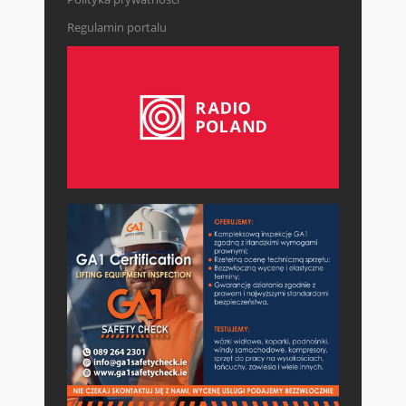
Regulamin portalu