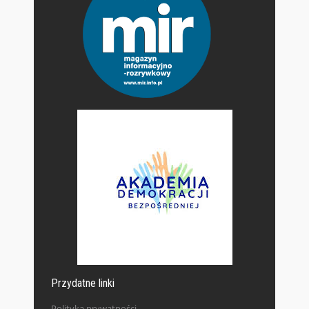
Przydatne linki
Polityka prywatności