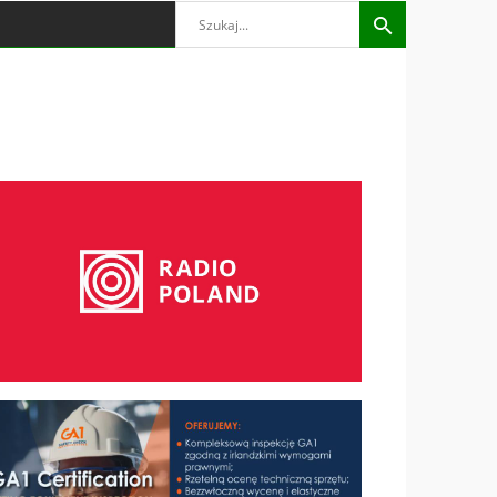
Search