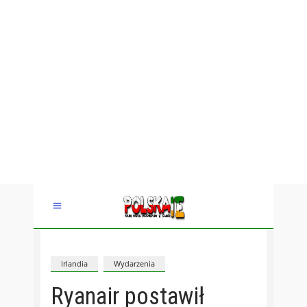
Irlandia
Wydarzenia
Ryanair postawił