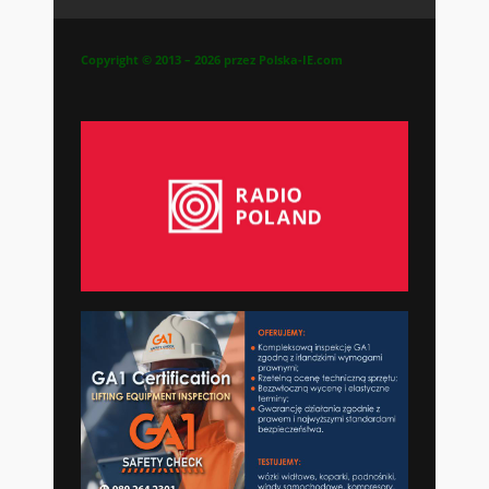
Copyright © 2013 – 2026 przez Polska-IE.com