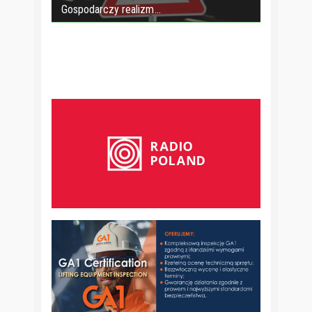
Gospodarczy realizm