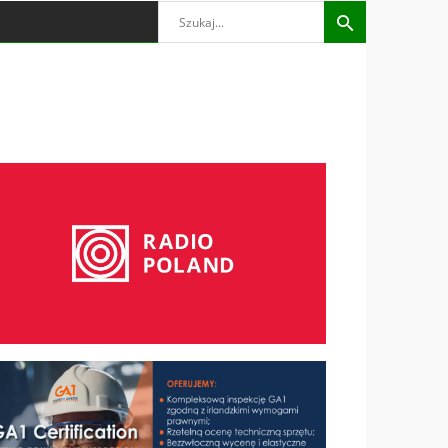
Search