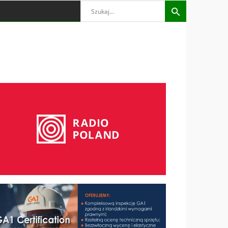
Search