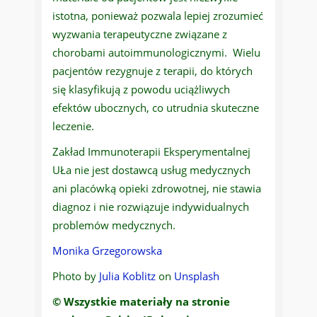
istotna, ponieważ pozwala lepiej zrozumieć
wyzwania terapeutyczne związane z
chorobami autoimmunologicznymi. Wielu
pacjentów rezygnuje z terapii, do których
się klasyfikują z powodu uciążliwych
efektów ubocznych, co utrudnia skuteczne
leczenie.
Zakład Immunoterapii Eksperymentalnej
UŁa nie jest dostawcą usług medycznych
ani placówką opieki zdrowotnej, nie stawia
diagnoz i nie rozwiązuje indywidualnych
problemów medycznych.
Monika Grzegorowska
Photo by
Julia Koblitz
on
Unsplash
© Wszystkie materiały na stronie