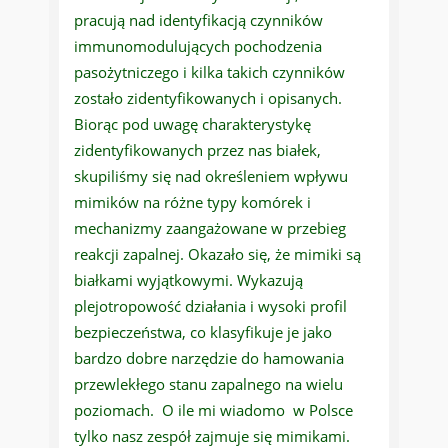
pracują nad identyfikacją czynników
immunomodulujących pochodzenia
pasożytniczego i kilka takich czynników
zostało zidentyfikowanych i opisanych.
Biorąc pod uwagę charakterystykę
zidentyfikowanych przez nas białek,
skupiliśmy się nad określeniem wpływu
mimików na różne typy komórek i
mechanizmy zaangażowane w przebieg
reakcji zapalnej. Okazało się, że mimiki są
białkami wyjątkowymi. Wykazują
plejotropowość działania i wysoki profil
bezpieczeństwa, co klasyfikuje je jako
bardzo dobre narzędzie do hamowania
przewlekłego stanu zapalnego na wielu
poziomach. O ile mi wiadomo w Polsce
tylko nasz zespół zajmuje się mimikami.