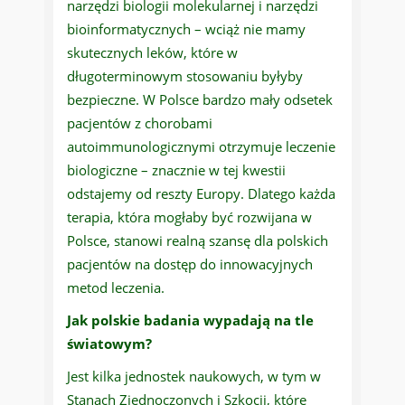
narzędzi biologii molekularnej i narzędzi
bioinformatycznych – wciąż nie mamy
skutecznych leków, które w
długoterminowym stosowaniu byłyby
bezpieczne. W Polsce bardzo mały odsetek
pacjentów z chorobami
autoimmunologicznymi otrzymuje leczenie
biologiczne – znacznie w tej kwestii
odstajemy od reszty Europy. Dlatego każda
terapia, która mogłaby być rozwijana w
Polsce, stanowi realną szansę dla polskich
pacjentów na dostęp do innowacyjnych
metod leczenia.
Jak polskie badania wypadają na tle
światowym?
Jest kilka jednostek naukowych, w tym w
Stanach Zjednoczonych i Szkocji, które