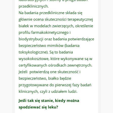
przedklinicznych.
Na badania przedkliniczne składa się
głównie ocena skuteczności terapeutycznej
białek w modelach zwierzęcych, określenie
profilu farmakokinetycznego i
biodystrybucji oraz badania potwierdzające
bezpieczeństwo mimików (badania
toksykologiczne). Są to badania
wysokokosztowe, które wykonywane są w
certyfikowanych ośrodkach zewnętrznych.
Jeżeli potwierdzą one skuteczność i
bezpieczeństwo, białko będzie
przygotowywane do pierwszej fazy badań
klinicznych, czyli z udziałem ludzi.
Jeśli tak się stanie, kiedy można
spodziewać się leku?