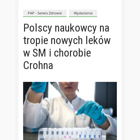
PAP - Serwis Zdrowie
Wydarzenia
Polscy naukowcy na
tropie nowych leków
w SM i chorobie
Crohna