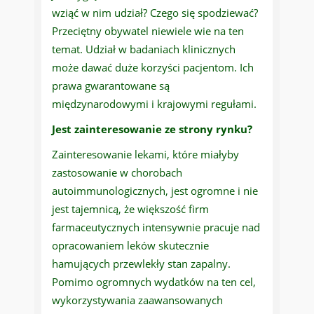
wziąć w nim udział? Czego się spodziewać?
Przeciętny obywatel niewiele wie na ten
temat. Udział w badaniach klinicznych
może dawać duże korzyści pacjentom. Ich
prawa gwarantowane są
międzynarodowymi i krajowymi regułami.
Jest zainteresowanie ze strony rynku?
Zainteresowanie lekami, które miałyby
zastosowanie w chorobach
autoimmunologicznych, jest ogromne i nie
jest tajemnicą, że większość firm
farmaceutycznych intensywnie pracuje nad
opracowaniem leków skutecznie
hamujących przewlekły stan zapalny.
Pomimo ogromnych wydatków na ten cel,
wykorzystywania zaawansowanych