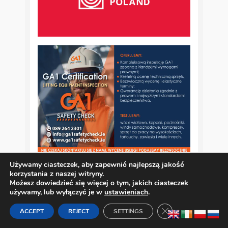
Używamy ciasteczek, aby zapewnić najlepszą jakość
korzystania z naszej witryny.
Możesz dowiedzieć się więcej o tym, jakich ciasteczek
używamy, lub wyłączyć je w
ustawieniach
.
Zamknij panel pow
ACCEPT
REJECT
SETTINGS