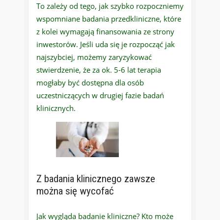
To zależy od tego, jak szybko rozpoczniemy
wspomniane badania przedkliniczne, które
z kolei wymagają finansowania ze strony
inwestorów. Jeśli uda się je rozpocząć jak
najszybciej, możemy zaryzykować
stwierdzenie, że za ok. 5-6 lat terapia
mogłaby być dostępna dla osób
uczestniczących w drugiej fazie badań
klinicznych.
Z badania klinicznego zawsze
można się wycofać
Jak wygląda badanie kliniczne? Kto może