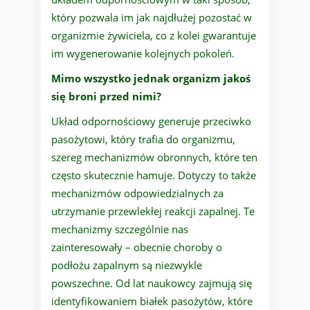
który pozwala im jak najdłużej pozostać w
organizmie żywiciela, co z kolei gwarantuje
im wygenerowanie kolejnych pokoleń.
Mimo wszystko jednak organizm jakoś
się broni przed nimi?
Układ odpornościowy generuje przeciwko
pasożytowi, który trafia do organizmu,
szereg mechanizmów obronnych, które ten
często skutecznie hamuje. Dotyczy to także
mechanizmów odpowiedzialnych za
utrzymanie przewlekłej reakcji zapalnej. Te
mechanizmy szczególnie nas
zainteresowały – obecnie choroby o
podłożu zapalnym są niezwykle
powszechne. Od lat naukowcy zajmują się
identyfikowaniem białek pasożytów, które