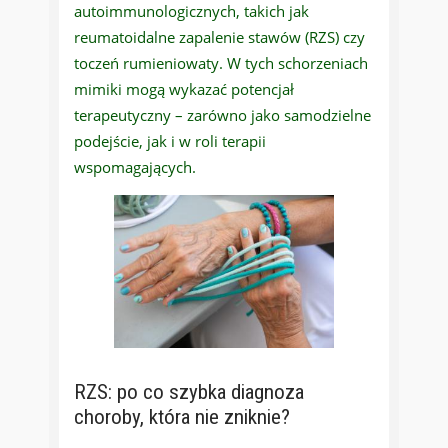
autoimmunologicznych, takich jak
reumatoidalne zapalenie stawów (RZS) czy
toczeń rumieniowaty. W tych schorzeniach
mimiki mogą wykazać potencjał
terapeutyczny – zarówno jako samodzielne
podejście, jak i w roli terapii
wspomagających.
RZS: po co szybka diagnoza
choroby, która nie zniknie?