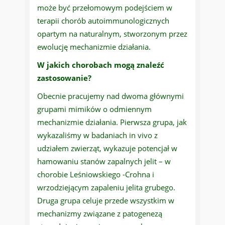
może być przełomowym podejściem w
terapii chorób autoimmunologicznych
opartym na naturalnym, stworzonym przez
ewolucję mechanizmie działania.
W jakich chorobach mogą znaleźć
zastosowanie?
Obecnie pracujemy nad dwoma głównymi
grupami mimików o odmiennym
mechanizmie działania. Pierwsza grupa, jak
wykazaliśmy w badaniach in vivo z
udziałem zwierząt, wykazuje potencjał w
hamowaniu stanów zapalnych jelit – w
chorobie Leśniowskiego -Crohna i
wrzodziejącym zapaleniu jelita grubego.
Druga grupa celuje przede wszystkim w
mechanizmy związane z patogenezą