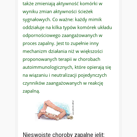
także zmieniają aktywność komórki w
wyniku zmian aktywności ścieżek
sygnałowych. Co ważne: każdy mimik
oddziałuje na kilka typów komórek układu
odpornościowego zaangażowanych w
proces zapalny. Jest to zupełnie inny
mechanizm działania niż w większości
proponowanych terapii w chorobach
autoimmunologicznych, które opierają się
na wiązaniu i neutralizacji pojedynczych
czynników zaangażowanych w reakcję
zapalną.
Nieswoiste choroby zapalne jelit: