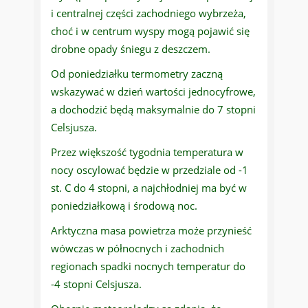
i centralnej części zachodniego wybrzeża,
choć i w centrum wyspy mogą pojawić się
drobne opady śniegu z deszczem.
Od poniedziałku termometry zaczną
wskazywać w dzień wartości jednocyfrowe,
a dochodzić będą maksymalnie do 7 stopni
Celsjusza.
Przez większość tygodnia temperatura w
nocy oscylować będzie w przedziale od -1
st. C do 4 stopni, a najchłodniej ma być w
poniedziałkową i środową noc.
Arktyczna masa powietrza może przynieść
wówczas w północnych i zachodnich
regionach spadki nocnych temperatur do
-4 stopni Celsjusza.