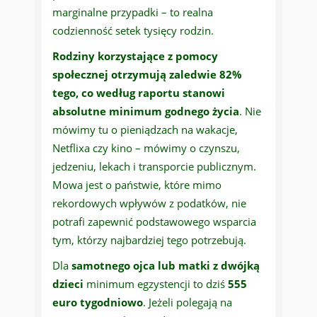
marginalne przypadki – to realna
codzienność setek tysięcy rodzin.
Rodziny korzystające z pomocy
społecznej otrzymują zaledwie 82%
tego, co według raportu stanowi
absolutne minimum godnego życia
. Nie
mówimy tu o pieniądzach na wakacje,
Netflixa czy kino – mówimy o czynszu,
jedzeniu, lekach i transporcie publicznym.
Mowa jest o państwie, które mimo
rekordowych wpływów z podatków, nie
potrafi zapewnić podstawowego wsparcia
tym, którzy najbardziej tego potrzebują.
Dla
samotnego ojca lub matki z dwójką
dzieci
minimum egzystencji to dziś
555
euro tygodniowo
. Jeżeli polegają na