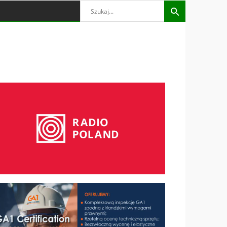
Search