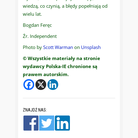
wiedzą, co czynią, a błędy popełniają od
wielu lat.
Bogdan Feręc
Źr. Independent
Photo by
Scott Warman
on
Unsplash
© Wszystkie materiały na stronie
wydawcy Polska-IE chronione są
prawem autorskim.
ZNAJDŹ NAS: