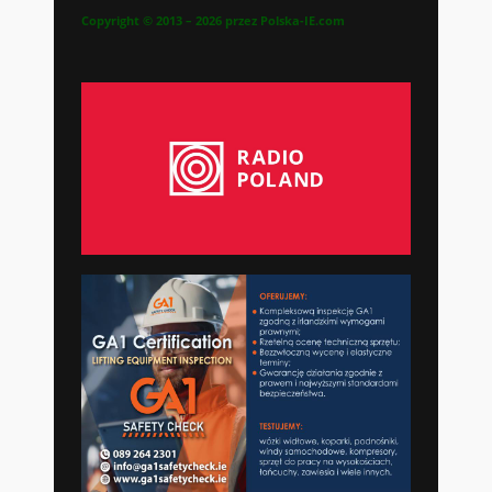
Copyright © 2013 – 2026 przez Polska-IE.com