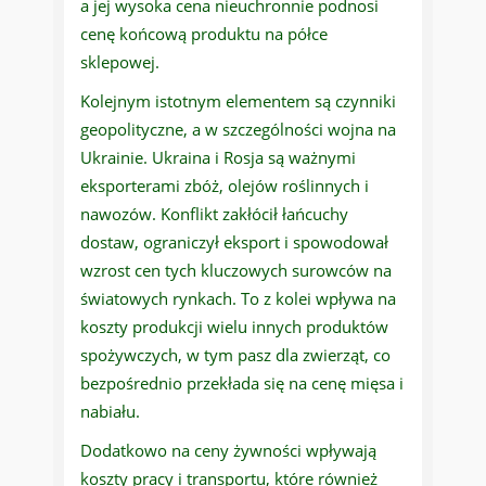
a jej wysoka cena nieuchronnie podnosi
cenę końcową produktu na półce
sklepowej.
Kolejnym istotnym elementem są czynniki
geopolityczne, a w szczególności wojna na
Ukrainie. Ukraina i Rosja są ważnymi
eksporterami zbóż, olejów roślinnych i
nawozów. Konflikt zakłócił łańcuchy
dostaw, ograniczył eksport i spowodował
wzrost cen tych kluczowych surowców na
światowych rynkach. To z kolei wpływa na
koszty produkcji wielu innych produktów
spożywczych, w tym pasz dla zwierząt, co
bezpośrednio przekłada się na cenę mięsa i
nabiału.
Dodatkowo na ceny żywności wpływają
koszty pracy i transportu, które również