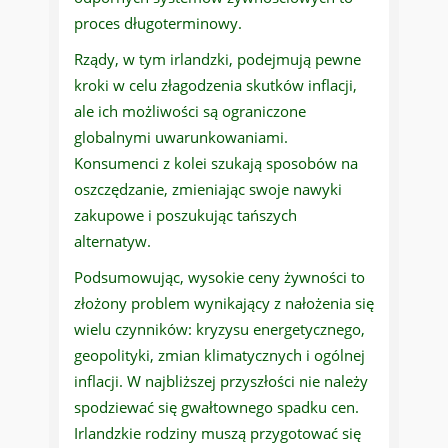
proces długoterminowy.
Rządy, w tym irlandzki, podejmują pewne
kroki w celu złagodzenia skutków inflacji,
ale ich możliwości są ograniczone
globalnymi uwarunkowaniami.
Konsumenci z kolei szukają sposobów na
oszczędzanie, zmieniając swoje nawyki
zakupowe i poszukując tańszych
alternatyw.
Podsumowując, wysokie ceny żywności to
złożony problem wynikający z nałożenia się
wielu czynników: kryzysu energetycznego,
geopolityki, zmian klimatycznych i ogólnej
inflacji. W najbliższej przyszłości nie należy
spodziewać się gwałtownego spadku cen.
Irlandzkie rodziny muszą przygotować się