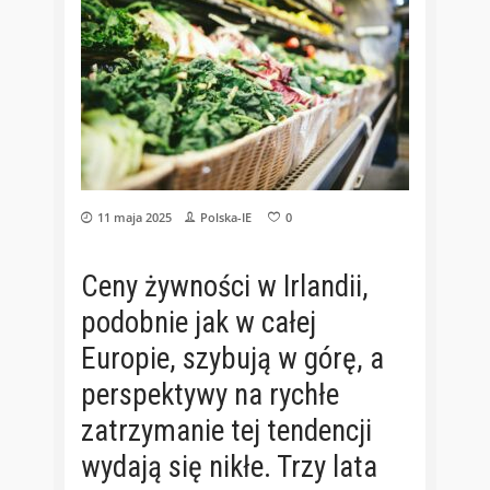
11 maja 2025
Polska-IE
0
Ceny żywności w Irlandii,
podobnie jak w całej
Europie, szybują w górę, a
perspektywy na rychłe
zatrzymanie tej tendencji
wydają się nikłe. Trzy lata