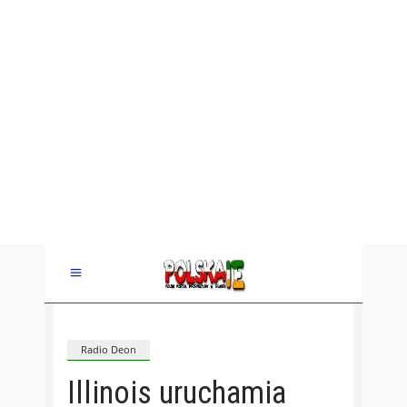
Radio Deon
Illinois uruchamia