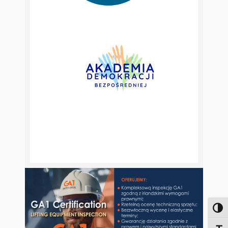
Toggl