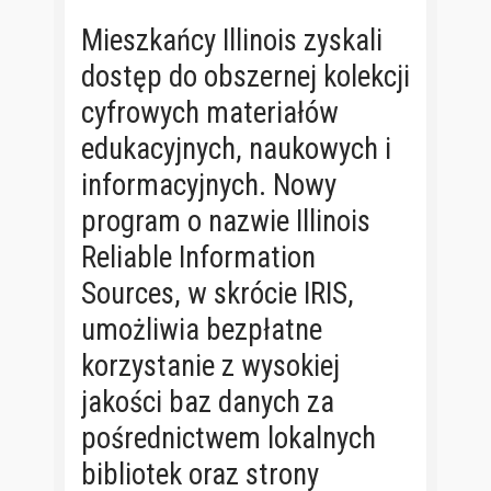
Mieszkańcy Illinois zyskali
dostęp do obszernej kolekcji
cyfrowych materiałów
edukacyjnych, naukowych i
informacyjnych. Nowy
program o nazwie Illinois
Reliable Information
Sources, w skrócie IRIS,
umożliwia bezpłatne
korzystanie z wysokiej
jakości baz danych za
pośrednictwem lokalnych
bibliotek oraz strony