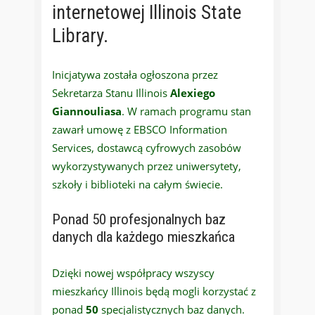
internetowej Illinois State
Library.
Inicjatywa została ogłoszona przez
Sekretarza Stanu Illinois
Alexiego
Giannouliasa
. W ramach programu stan
zawarł umowę z EBSCO Information
Services, dostawcą cyfrowych zasobów
wykorzystywanych przez uniwersytety,
szkoły i biblioteki na całym świecie.
Ponad 50 profesjonalnych baz
danych dla każdego mieszkańca
Dzięki nowej współpracy wszyscy
mieszkańcy Illinois będą mogli korzystać z
ponad
50
specjalistycznych baz danych.