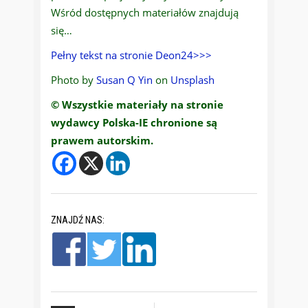
Wśród dostępnych materiałów znajdują
się…
Pełny tekst na stronie Deon24>>>
Photo by
Susan Q Yin
on
Unsplash
© Wszystkie materiały na stronie
wydawcy Polska-IE chronione są
prawem autorskim.
ZNAJDŹ NAS: