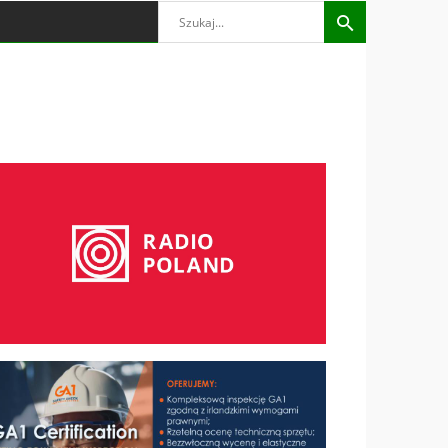
Search