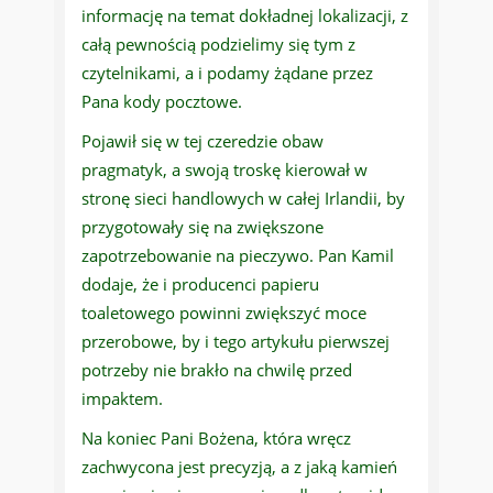
informację na temat dokładnej lokalizacji, z
całą pewnością podzielimy się tym z
czytelnikami, a i podamy żądane przez
Pana kody pocztowe.
Pojawił się w tej czeredzie obaw
pragmatyk, a swoją troskę kierował w
stronę sieci handlowych w całej Irlandii, by
przygotowały się na zwiększone
zapotrzebowanie na pieczywo. Pan Kamil
dodaje, że i producenci papieru
toaletowego powinni zwiększyć moce
przerobowe, by i tego artykułu pierwszej
potrzeby nie brakło na chwilę przed
impaktem.
Na koniec Pani Bożena, która wręcz
zachwycona jest precyzją, a z jaką kamień