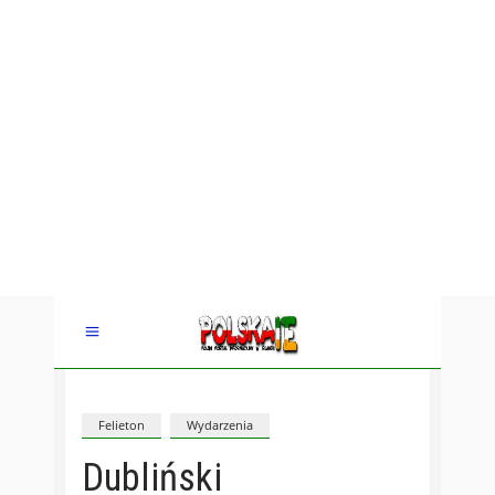
Felieton
Wydarzenia
Dubliński