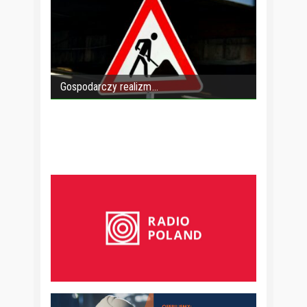
Gospodarczy realizm