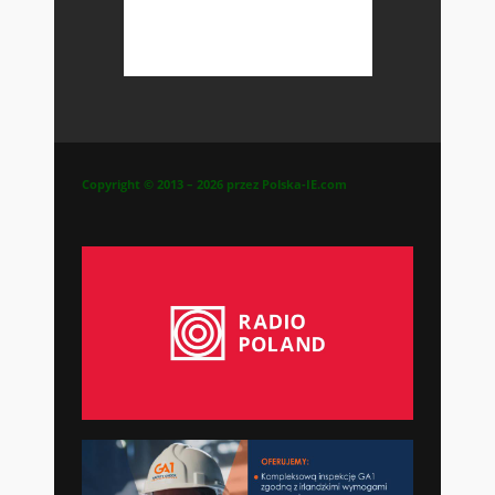
Copyright © 2013 – 2026 przez Polska-IE.com