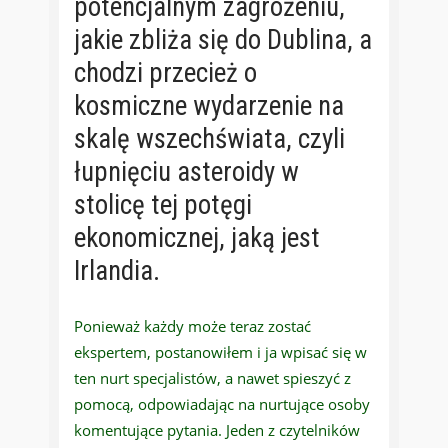
potencjalnym zagrożeniu,
jakie zbliża się do Dublina, a
chodzi przecież o
kosmiczne wydarzenie na
skalę wszechświata, czyli
łupnięciu asteroidy w
stolicę tej potęgi
ekonomicznej, jaką jest
Irlandia.
Ponieważ każdy może teraz zostać
ekspertem, postanowiłem i ja wpisać się w
ten nurt specjalistów, a nawet spieszyć z
pomocą, odpowiadając na nurtujące osoby
komentujące pytania. Jeden z czytelników