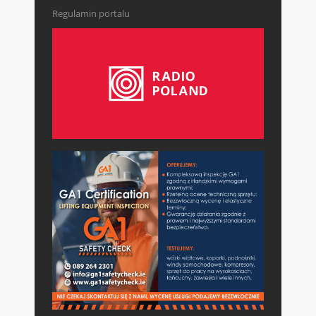
Regulamin portalu