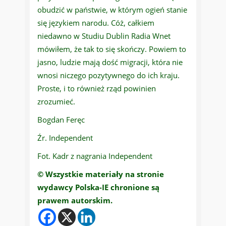
obudzić w państwie, w którym ogień stanie
się językiem narodu. Cóż, całkiem
niedawno w Studiu Dublin Radia Wnet
mówiłem, że tak to się skończy. Powiem to
jasno, ludzie mają dość migracji, która nie
wnosi niczego pozytywnego do ich kraju.
Proste, i to również rząd powinien
zrozumieć.
Bogdan Feręc
Źr. Independent
Fot. Kadr z nagrania Independent
© Wszystkie materiały na stronie
wydawcy Polska-IE chronione są
prawem autorskim.