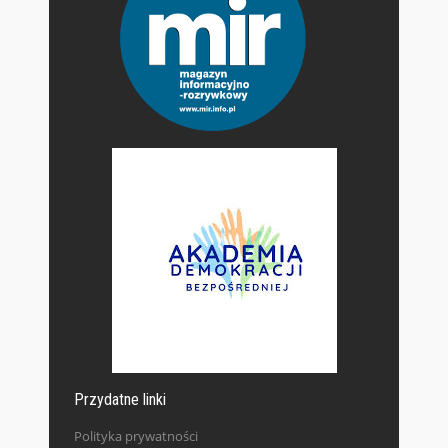
Przydatne linki
Polityka prywatności