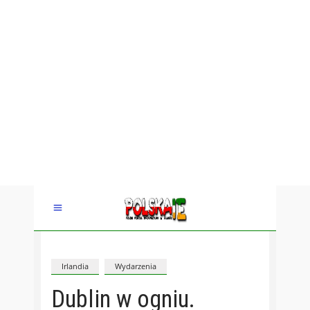
Irlandia
Wydarzenia
Dublin w ogniu.