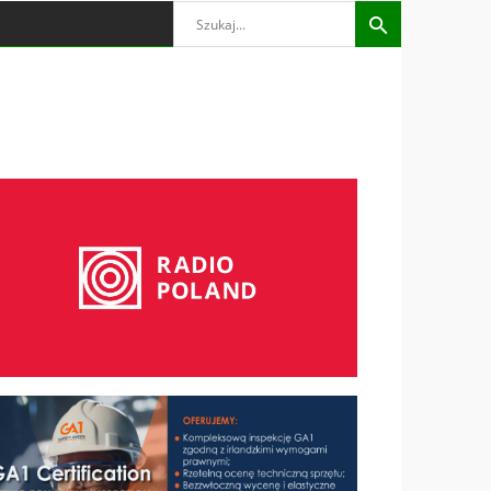
Search