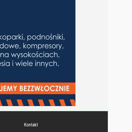
Kontakt