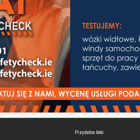
Przydatne linki