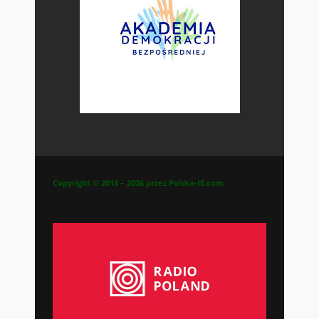
Copyright © 2013 – 2026 przez Polska-IE.com