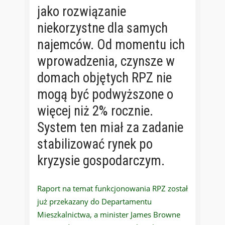
jako rozwiązanie
niekorzystne dla samych
najemców. Od momentu ich
wprowadzenia, czynsze w
domach objętych RPZ nie
mogą być podwyższone o
więcej niż 2% rocznie.
System ten miał za zadanie
stabilizować rynek po
kryzysie gospodarczym.
Raport na temat funkcjonowania RPZ został
już przekazany do Departamentu
Mieszkalnictwa, a minister James Browne