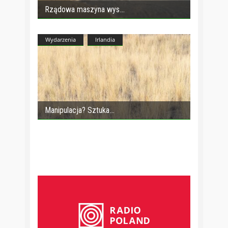
Rządowa maszyna wys
Wydarzenia
Irlandia
Manipulacja? Sztuka