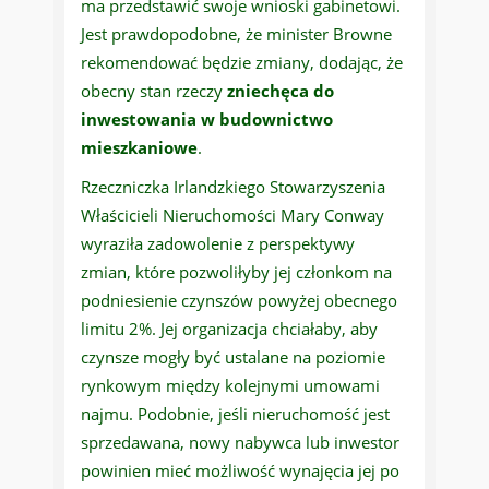
ma przedstawić swoje wnioski gabinetowi.
Jest prawdopodobne, że minister Browne
rekomendować będzie zmiany, dodając, że
obecny stan rzeczy
zniechęca do
inwestowania w budownictwo
mieszkaniowe
.
Rzeczniczka Irlandzkiego Stowarzyszenia
Właścicieli Nieruchomości Mary Conway
wyraziła zadowolenie z perspektywy
zmian, które pozwoliłyby jej członkom na
podniesienie czynszów powyżej obecnego
limitu 2%. Jej organizacja chciałaby, aby
czynsze mogły być ustalane na poziomie
rynkowym między kolejnymi umowami
najmu. Podobnie, jeśli nieruchomość jest
sprzedawana, nowy nabywca lub inwestor
powinien mieć możliwość wynajęcia jej po