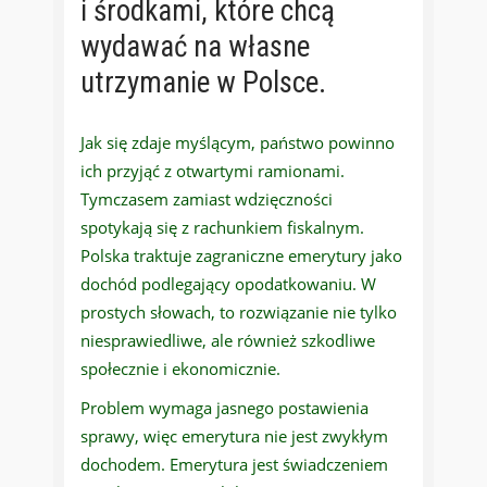
i środkami, które chcą
wydawać na własne
utrzymanie w Polsce.
Jak się zdaje myślącym, państwo powinno
ich przyjąć z otwartymi ramionami.
Tymczasem zamiast wdzięczności
spotykają się z rachunkiem fiskalnym.
Polska traktuje zagraniczne emerytury jako
dochód podlegający opodatkowaniu. W
prostych słowach, to rozwiązanie nie tylko
niesprawiedliwe, ale również szkodliwe
społecznie i ekonomicznie.
Problem wymaga jasnego postawienia
sprawy, więc emerytura nie jest zwykłym
dochodem. Emerytura jest świadczeniem