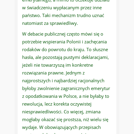
w świadczeniu wypłacanym przez inne
państwo. Taki mechanizm trudno uznać
natomiast za sprawiedliwy.
W debacie publicznej często mówi się o
potrzebie wspierania Polonii i zachęcania
rodaków do powrotu do kraju. To słuszne
hasła, ale pozostają pustymi deklaracjami,
jeżeli nie towarzyszą im konkretne
rozwiązania prawne. Jednym z
najprostszych i najbardziej racjonalnych
byłoby zwolnienie zagranicznych emerytur
z opodatkowania w Polsce, a nie byłaby to
rewolucja, lecz korekta oczywistej
niesprawiedliwości. Co więcej, zmiana
mogłaby okazać się prostsza, niż wielu się
wydaje. W obowiązujących przepisach