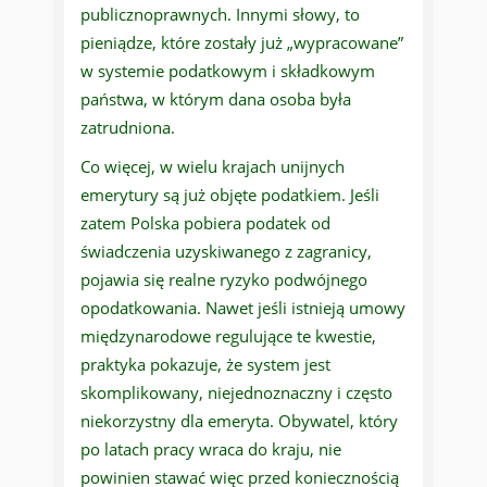
publicznoprawnych. Innymi słowy, to
pieniądze, które zostały już „wypracowane”
w systemie podatkowym i składkowym
państwa, w którym dana osoba była
zatrudniona.
Co więcej, w wielu krajach unijnych
emerytury są już objęte podatkiem. Jeśli
zatem Polska pobiera podatek od
świadczenia uzyskiwanego z zagranicy,
pojawia się realne ryzyko podwójnego
opodatkowania. Nawet jeśli istnieją umowy
międzynarodowe regulujące te kwestie,
praktyka pokazuje, że system jest
skomplikowany, niejednoznaczny i często
niekorzystny dla emeryta. Obywatel, który
po latach pracy wraca do kraju, nie
powinien stawać więc przed koniecznością