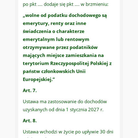
po pkt …. dodaje się pkt …. w brzmieniu:
„wolne od podatku dochodowego są
emerytury, renty oraz inne
świadczenia o charakterze
emerytalnym lub rentowym
otrzymywane przez podatników
mających miejsce zamieszkania na
terytorium Rzeczypospolitej Polskiej z
państw członkowskich Unii
Europejskiej.”
Art. 7.
Ustawa ma zastosowanie do dochodów
uzyskanych od dnia 1 stycznia 2027 r.
Art. 8.
Ustawa wchodzi w życie po upływie 30 dni