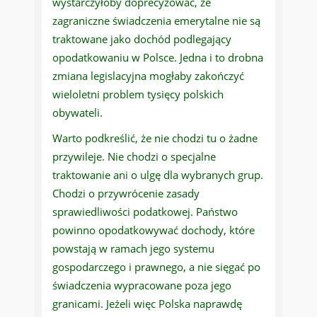
wystarczyłoby doprecyzować, że
zagraniczne świadczenia emerytalne nie są
traktowane jako dochód podlegający
opodatkowaniu w Polsce. Jedna i to drobna
zmiana legislacyjna mogłaby zakończyć
wieloletni problem tysięcy polskich
obywateli.
Warto podkreślić, że nie chodzi tu o żadne
przywileje. Nie chodzi o specjalne
traktowanie ani o ulgę dla wybranych grup.
Chodzi o przywrócenie zasady
sprawiedliwości podatkowej. Państwo
powinno opodatkowywać dochody, które
powstają w ramach jego systemu
gospodarczego i prawnego, a nie sięgać po
świadczenia wypracowane poza jego
granicami. Jeżeli więc Polska naprawdę