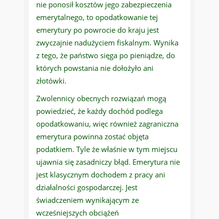
nie ponosił kosztów jego zabezpieczenia
emerytalnego, to opodatkowanie tej
emerytury po powrocie do kraju jest
zwyczajnie nadużyciem fiskalnym. Wynika
z tego, że państwo sięga po pieniądze, do
których powstania nie dołożyło ani
złotówki.
Zwolennicy obecnych rozwiązań mogą
powiedzieć, że każdy dochód podlega
opodatkowaniu, więc również zagraniczna
emerytura powinna zostać objęta
podatkiem. Tyle że właśnie w tym miejscu
ujawnia się zasadniczy błąd. Emerytura nie
jest klasycznym dochodem z pracy ani
działalności gospodarczej. Jest
świadczeniem wynikającym ze
wcześniejszych obciążeń