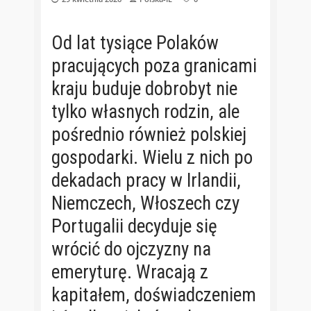
Od lat tysiące Polaków
pracujących poza granicami
kraju buduje dobrobyt nie
tylko własnych rodzin, ale
pośrednio również polskiej
gospodarki. Wielu z nich po
dekadach pracy w Irlandii,
Niemczech, Włoszech czy
Portugalii decyduje się
wrócić do ojczyzny na
emeryturę. Wracają z
kapitałem, doświadczeniem