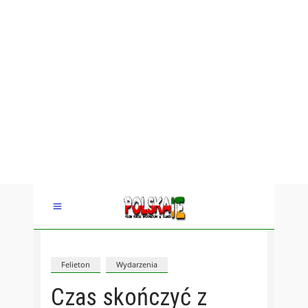
Felieton
Wydarzenia
Czas skończyć z