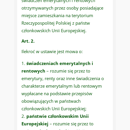
świadczeń emerytalnych i rentowych
otrzymywanych przez osoby posiadające
miejsce zamieszkania na terytorium
Rzeczypospolitej Polskiej z państw
członkowskich Unii Europejskiej.
Art. 2.
Ilekroć w ustawie jest mowa o:
świadczeniach emerytalnych i
rentowych
– rozumie się przez to
emerytury, renty oraz inne świadczenia o
charakterze emerytalnym lub rentowym
wypłacane na podstawie przepisów
obowiązujących w państwach
członkowskich Unii Europejskiej;
państwie członkowskim Unii
Europejskiej
– rozumie się przez to