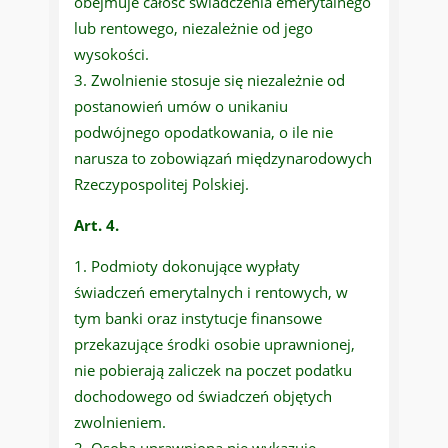
obejmuje całość świadczenia emerytalnego
lub rentowego, niezależnie od jego
wysokości.
Zwolnienie stosuje się niezależnie od
postanowień umów o unikaniu
podwójnego opodatkowania, o ile nie
narusza to zobowiązań międzynarodowych
Rzeczypospolitej Polskiej.
Art. 4.
Podmioty dokonujące wypłaty
świadczeń emerytalnych i rentowych, w
tym banki oraz instytucje finansowe
przekazujące środki osobie uprawnionej,
nie pobierają zaliczek na poczet podatku
dochodowego od świadczeń objętych
zwolnieniem.