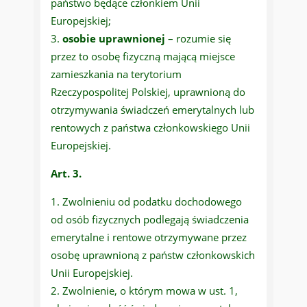
państwo będące członkiem Unii
Europejskiej;
osobie uprawnionej
– rozumie się
przez to osobę fizyczną mającą miejsce
zamieszkania na terytorium
Rzeczypospolitej Polskiej, uprawnioną do
otrzymywania świadczeń emerytalnych lub
rentowych z państwa członkowskiego Unii
Europejskiej.
Art. 3.
Zwolnieniu od podatku dochodowego
od osób fizycznych podlegają świadczenia
emerytalne i rentowe otrzymywane przez
osobę uprawnioną z państw członkowskich
Unii Europejskiej.
Zwolnienie, o którym mowa w ust. 1,