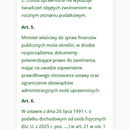
Osoba uprawniona nie wykazuje
świadczeń objętych zwolnieniem w
rocznym zeznaniu podatkowym.
Art. 5.
Minister właściwy do spraw finansów
publicznych może określić, w drodze
rozporządzenia, dokumenty
potwierdzające prawo do zwolnienia,
mając na uwadze zapewnienie
prawidłowego stosowania ustawy oraz
ograniczenie obowiązków
administracyjnych osób uprawnionych.
Art. 6.
W ustawie z dnia 26 lipca 1991 r. o
podatku dochodowym od osób fizycznych
(Dz. U. z 2025 r. poz. ….) w art. 21 w ust. 1