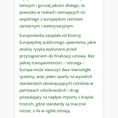
tańszym i gorszej jakości dlatego, że
powstało w realiach niemających nic
wspólnego z europejskim reżimem
sanitarnym i weterynaryjnym.
Europosłanka zażądała od Komisji
Europejskiej publicznego ujawnienia, jakie
analizy ryzyka wykonano przed
przystąpieniem do finalizacji umowy. Bez
pełnej transparentności – ostrzega –
Europa może stworzyć dwa równoległe
systemy, więc jeden oparty na wysokich
standardach obowiązujących rolników w
państwach członkowskich i drugi
pozwalający na napływ importu z krajów
trzecich, gdzie standardy są znacznie
niższe, o ile w ogóle istnieją.