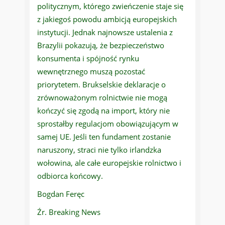
politycznym, którego zwieńczenie staje się
z jakiegoś powodu ambicją europejskich
instytucji. Jednak najnowsze ustalenia z
Brazylii pokazują, że bezpieczeństwo
konsumenta i spójność rynku
wewnętrznego muszą pozostać
priorytetem. Brukselskie deklaracje o
zrównoważonym rolnictwie nie mogą
kończyć się zgodą na import, który nie
sprostałby regulacjom obowiązującym w
samej UE. Jeśli ten fundament zostanie
naruszony, straci nie tylko irlandzka
wołowina, ale całe europejskie rolnictwo i
odbiorca końcowy.
Bogdan Feręc
Źr. Breaking News