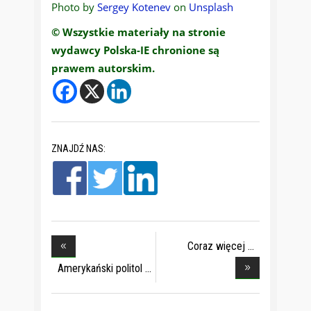
Photo by
Sergey Kotenev
on
Unsplash
© Wszystkie materiały na stronie
wydawcy Polska-IE chronione są
prawem autorskim.
ZNAJDŹ NAS:
Coraz więcej
Ameryk
Amerykański politol