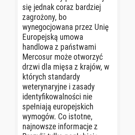
się jednak coraz bardziej
zagrożony, bo
wynegocjowana przez Unię
Europejską umowa
handlowa z państwami
Mercosur może otworzyć
drzwi dla mięsa z krajów, w
których standardy
weterynaryjne i zasady
identyfikowalności nie
spełniają europejskich
wymogów. Co istotne,
najnowsze informacje z