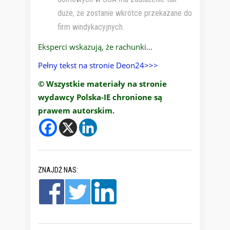
duże, że zostanie wkrótce przekazane do
firm windykacyjnych.
Eksperci wskazują, że rachunki…
Pełny tekst na stronie Deon24>>>
© Wszystkie materiały na stronie
wydawcy Polska-IE chronione są
prawem autorskim.
ZNAJDŹ NAS: