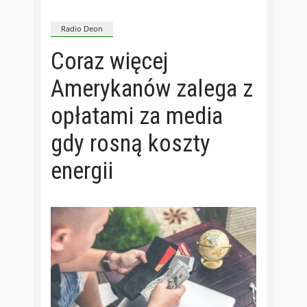
Radio Deon
Coraz więcej
Amerykanów zalega z
opłatami za media
gdy rosną koszty
energii