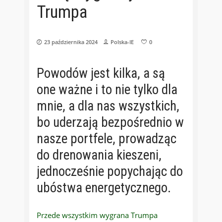
Trumpa
23 października 2024
Polska-IE
0
Powodów jest kilka, a są
one ważne i to nie tylko dla
mnie, a dla nas wszystkich,
bo uderzają bezpośrednio w
nasze portfele, prowadząc
do drenowania kieszeni,
jednocześnie popychając do
ubóstwa energetycznego.
Przede wszystkim wygrana Trumpa