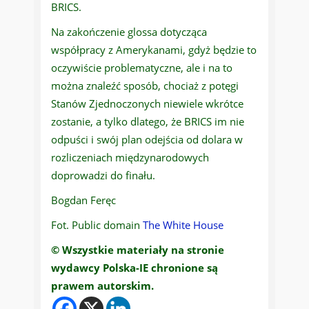
BRICS.
Na zakończenie glossa dotycząca
współpracy z Amerykanami, gdyż będzie to
oczywiście problematyczne, ale i na to
można znaleźć sposób, chociaż z potęgi
Stanów Zjednoczonych niewiele wkrótce
zostanie, a tylko dlatego, że BRICS im nie
odpuści i swój plan odejścia od dolara w
rozliczeniach międzynarodowych
doprowadzi do finału.
Bogdan Feręc
Fot. Public domain
The White House
© Wszystkie materiały na stronie
wydawcy Polska-IE chronione są
prawem autorskim.