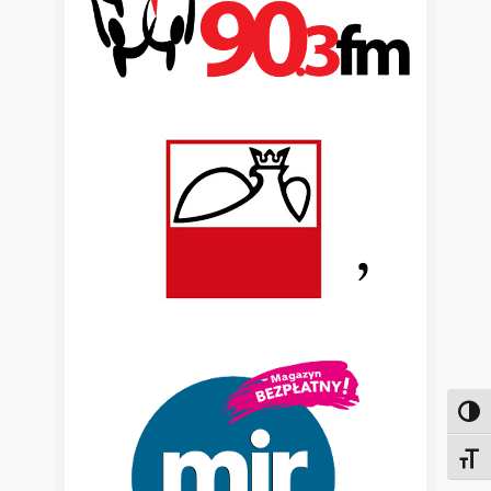
Toggl
Toggl