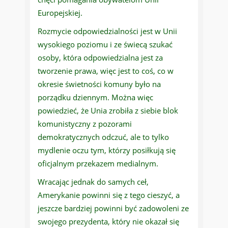
Europejskiej.
Rozmycie odpowiedzialności jest w Unii
wysokiego poziomu i ze świecą szukać
osoby, która odpowiedzialna jest za
tworzenie prawa, więc jest to coś, co w
okresie świetności komuny było na
porządku dziennym. Można więc
powiedzieć, że Unia zrobiła z siebie blok
komunistyczny z pozorami
demokratycznych odczuć, ale to tylko
mydlenie oczu tym, którzy posiłkują się
oficjalnym przekazem medialnym.
Wracając jednak do samych ceł,
Amerykanie powinni się z tego cieszyć, a
jeszcze bardziej powinni być zadowoleni ze
swojego prezydenta, który nie okazał się