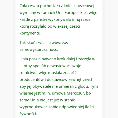
Cała reszta pochodziła z kolei z bezcłowej
wymiany w ramach Unii Europejskiej, więc
każde z państw wykonywało inną rzecz,
którą rozsyłało po większej części
kontynentu.
Tak skończyła się wówczas
samowystarczalność.
Unia poszła nawet o krok dalej i zaczęła w
istotny sposób dewastować swoje
rolnictwo, więc musiała znaleźć
producentów i dostawców zewnętrznych,
aby jej obywatele nie umierali z głodu. Tym
właśnie jest m.in. umowa Mercosur, bo
sama Unia nie jest już w stanie
wyprodukować sobie odpowiedniej ilości
żywności.