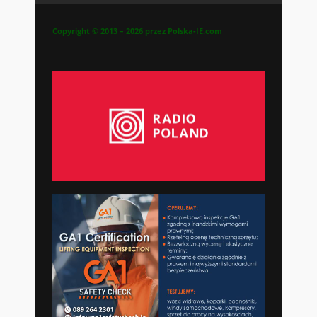
Copyright © 2013 – 2026 przez Polska-IE.com