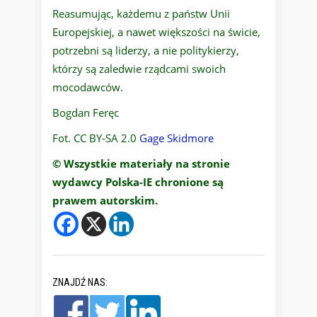
Reasumując, każdemu z państw Unii
Europejskiej, a nawet większości na świcie,
potrzebni są liderzy, a nie politykierzy,
którzy są zaledwie rządcami swoich
mocodawców.
Bogdan Feręc
Fot. CC BY-SA 2.0
Gage Skidmore
© Wszystkie materiały na stronie
wydawcy Polska-IE chronione są
prawem autorskim.
ZNAJDŹ NAS: